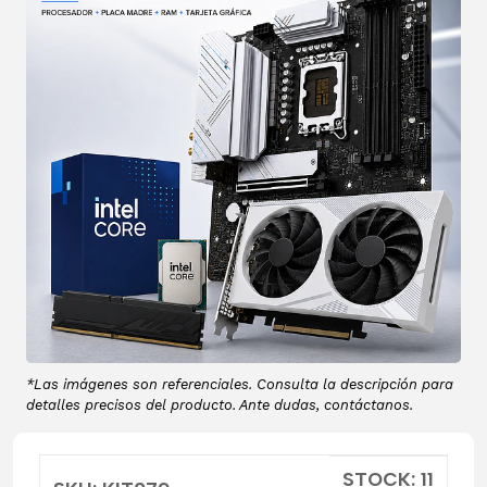
*Las imágenes son referenciales. Consulta la descripción para
detalles precisos del producto. Ante dudas, contáctanos.
STOCK: 11