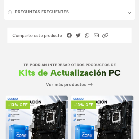
PREGUNTAS FRECUENTES
Comparte este producto
TE PODRÍAN INTERESAR OTROS PRODUCTOS DE
Kits de Actualización PC
Ver más productos
-13% OFF
-13% OFF