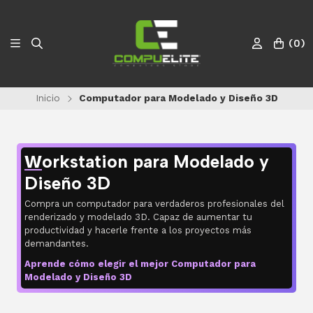
(
0
)
Inicio
Computador para Modelado y Diseño 3D
orkstation para Modelado y
W
Diseño 3D
Compra un computador para verdaderos profesionales del
renderizado y modelado 3D. Capaz de aumentar tu
productividad y hacerle frente a los proyectos más
demandantes.
Aprende cómo elegir el mejor Computador para
Modelado y Diseño 3D