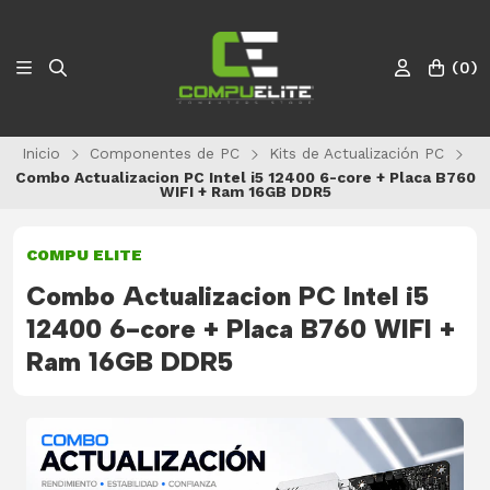
(
0
)
Inicio
Componentes de PC
Kits de Actualización PC
Combo Actualizacion PC Intel i5 12400 6-core + Placa B760
WIFI + Ram 16GB DDR5
COMPU ELITE
Combo Actualizacion PC Intel i5
12400 6-core + Placa B760 WIFI +
Ram 16GB DDR5