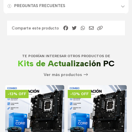
PREGUNTAS FRECUENTES
Comparte este producto
TE PODRÍAN INTERESAR OTROS PRODUCTOS DE
Kits de Actualización PC
Ver más productos
-13% OFF
-13% OFF