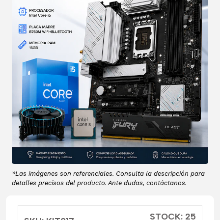
*Las imágenes son referenciales. Consulta la descripción para
detalles precisos del producto. Ante dudas, contáctanos.
STOCK: 25