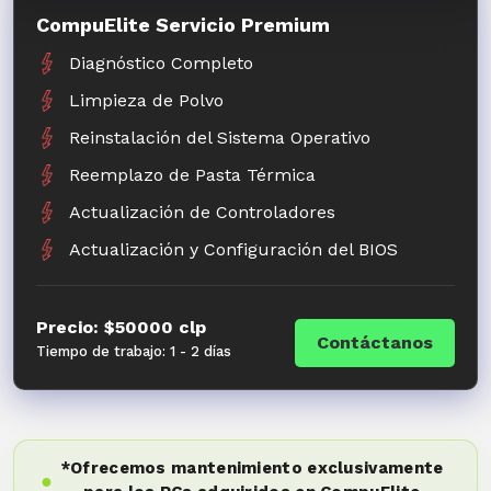
CompuElite Servicio Premium
Diagnóstico Completo
Limpieza de Polvo
Reinstalación del Sistema Operativo
Reemplazo de Pasta Térmica
Actualización de Controladores
Actualización y Configuración del BIOS
Precio: $50000 clp
Contáctanos
Tiempo de trabajo: 1 - 2 días
*Ofrecemos mantenimiento exclusivamente
●