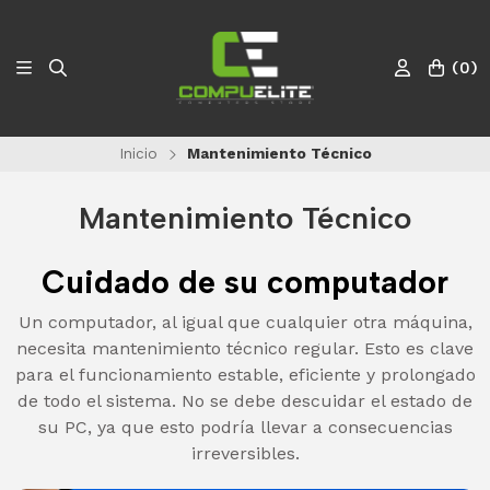
(
0
)
Inicio
Mantenimiento Técnico
Mantenimiento Técnico
Cuidado de su computador
Un computador, al igual que cualquier otra máquina,
necesita mantenimiento técnico regular. Esto es clave
para el funcionamiento estable, eficiente y prolongado
de todo el sistema. No se debe descuidar el estado de
su PC, ya que esto podría llevar a consecuencias
irreversibles.