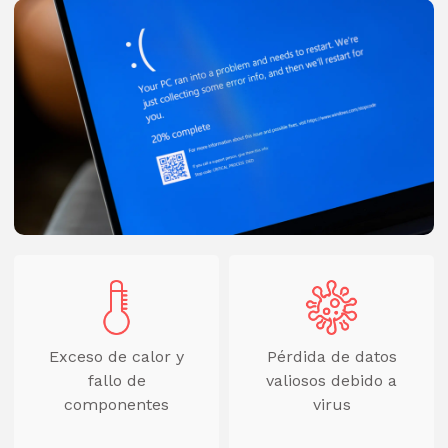
Exceso de calor y
Pérdida de datos
fallo de
valiosos debido a
componentes
virus