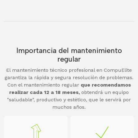
Importancia del mantenimiento
regular
El mantenimiento técnico profesional en CompuElite
garantiza la rápida y segura resolución de problemas.
Con el mantenimiento regular
que recomendamos
realizar cada 12 a 18 meses,
obtendrá un equipo
"saludable", productivo y estético, que le servirá por
muchos años.