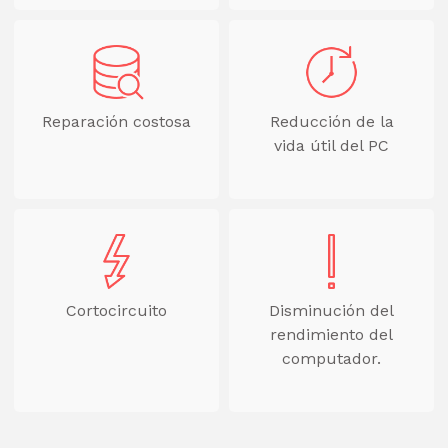
Reparación costosa
Reducción de la
vida útil del PC
Cortocircuito
Disminución del
rendimiento del
computador.