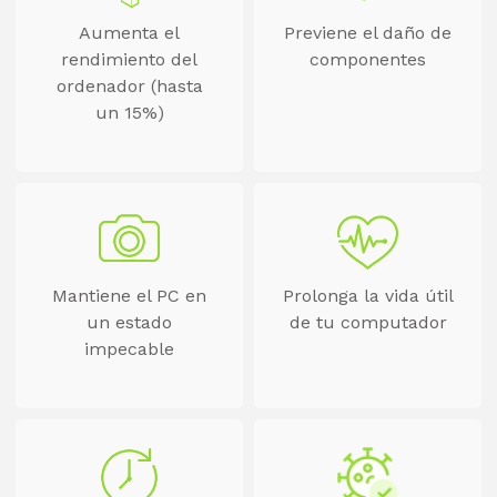
Aumenta el
Previene el daño de
rendimiento del
componentes
ordenador (hasta
un 15%)
Mantiene el PC en
Prolonga la vida útil
un estado
de tu computador
impecable