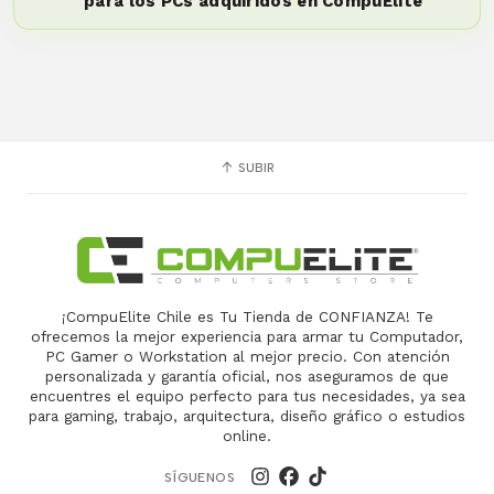
para los PCs adquiridos en CompuElite
SUBIR
¡CompuElite Chile es Tu Tienda de CONFIANZA! Te
ofrecemos la mejor experiencia para armar tu Computador,
PC Gamer o Workstation al mejor precio. Con atención
personalizada y garantía oficial, nos aseguramos de que
encuentres el equipo perfecto para tus necesidades, ya sea
para gaming, trabajo, arquitectura, diseño gráfico o estudios
online.
SÍGUENOS