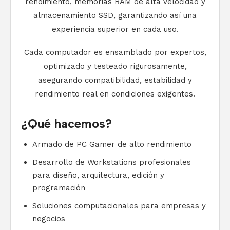
rendimiento, memorias RAM de alta velocidad y
almacenamiento SSD, garantizando así una
experiencia superior en cada uso.
Cada computador es ensamblado por expertos,
optimizado y testeado rigurosamente,
asegurando compatibilidad, estabilidad y
rendimiento real en condiciones exigentes.
¿Qué hacemos?
Armado de PC Gamer de alto rendimiento
Desarrollo de Workstations profesionales
para diseño, arquitectura, edición y
programación
Soluciones computacionales para empresas y
negocios