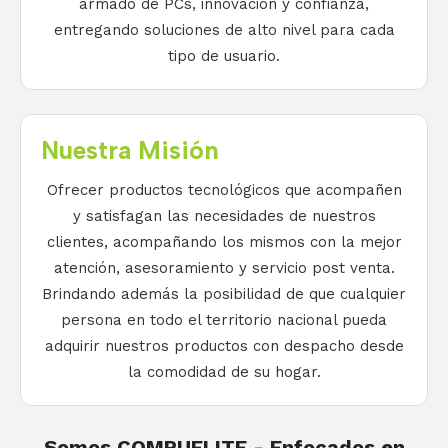
armado de PCs, innovación y confianza,
entregando soluciones de alto nivel para cada
tipo de usuario.
Nuestra Misión
Ofrecer productos tecnológicos que acompañen
y satisfagan las necesidades de nuestros
clientes, acompañando los mismos con la mejor
atención, asesoramiento y servicio post venta.
Brindando además la posibilidad de que cualquier
persona en todo el territorio nacional pueda
adquirir nuestros productos con despacho desde
la comodidad de su hogar.
Somos COMPUELITE - Enfocados en