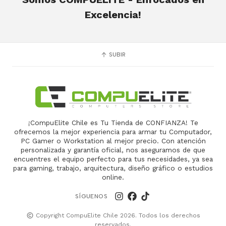
Excelencia!
SUBIR
¡CompuElite Chile es Tu Tienda de CONFIANZA! Te
ofrecemos la mejor experiencia para armar tu Computador,
PC Gamer o Workstation al mejor precio. Con atención
personalizada y garantía oficial, nos aseguramos de que
encuentres el equipo perfecto para tus necesidades, ya sea
para gaming, trabajo, arquitectura, diseño gráfico o estudios
online.
SÍGUENOS
Copyright CompuElite Chile 2026. Todos los derechos
reservados.