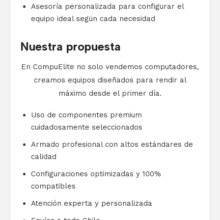
Asesoría personalizada para configurar el
equipo ideal según cada necesidad
Nuestra propuesta
En CompuElite no solo vendemos computadores,
creamos equipos diseñados para rendir al
máximo desde el primer día.
Uso de componentes premium
cuidadosamente seleccionados
Armado profesional con altos estándares de
calidad
Configuraciones optimizadas y 100%
compatibles
Atención experta y personalizada