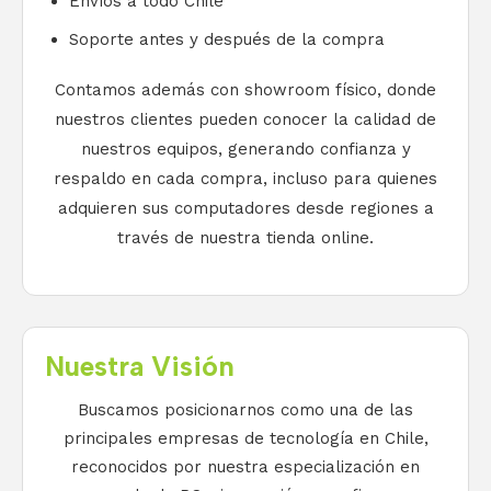
Envíos a todo Chile
Soporte antes y después de la compra
Contamos además con showroom físico, donde
nuestros clientes pueden conocer la calidad de
nuestros equipos, generando confianza y
respaldo en cada compra, incluso para quienes
adquieren sus computadores desde regiones a
través de nuestra tienda online.
Nuestra Visión
Buscamos posicionarnos como una de las
principales empresas de tecnología en Chile,
reconocidos por nuestra especialización en