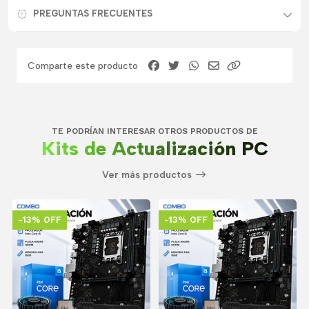
PREGUNTAS FRECUENTES
Comparte este producto
TE PODRÍAN INTERESAR OTROS PRODUCTOS DE
Kits de Actualización PC
Ver más productos
-13% OFF
-13% OFF