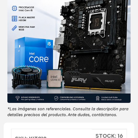
*Las imágenes son referenciales. Consulta la descripción para
detalles precisos del producto. Ante dudas, contáctanos.
STOCK: 16