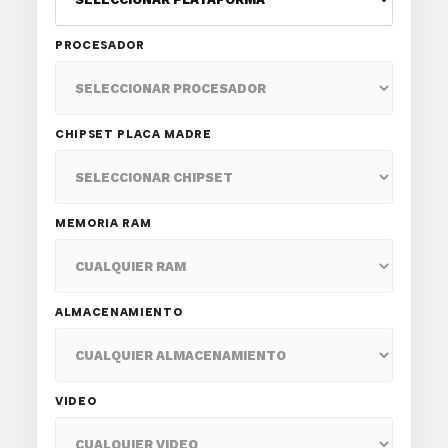
PROCESADOR
CHIPSET PLACA MADRE
MEMORIA RAM
ALMACENAMIENTO
VIDEO