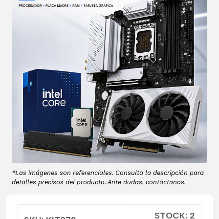
*Las imágenes son referenciales. Consulta la descripción para
detalles precisos del producto. Ante dudas, contáctanos.
STOCK: 2