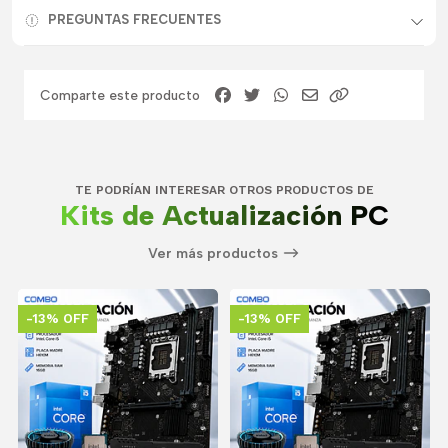
PREGUNTAS FRECUENTES
Comparte este producto
TE PODRÍAN INTERESAR OTROS PRODUCTOS DE
Kits de Actualización PC
Ver más productos
-13% OFF
-13% OFF