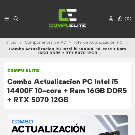
(
0
)
Inicio
Componentes de PC
Kits de Actualización PC
Combo Actualizacion PC Intel i5 14400F 10-core + Ram
16GB DDR5 + RTX 5070 12GB
COMPU ELITE
Combo Actualizacion PC Intel i5
14400F 10-core + Ram 16GB DDR5
+ RTX 5070 12GB