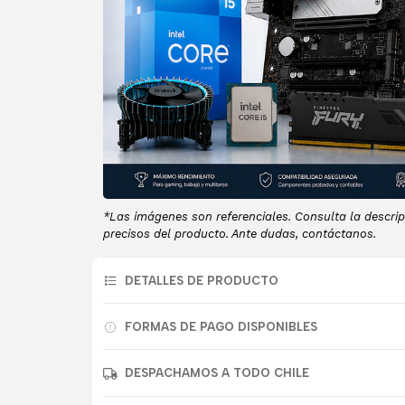
*Las imágenes son referenciales. Consulta la descrip
precisos del producto. Ante dudas, contáctanos.
DETALLES DE PRODUCTO
FORMAS DE PAGO DISPONIBLES
DESPACHAMOS A TODO CHILE