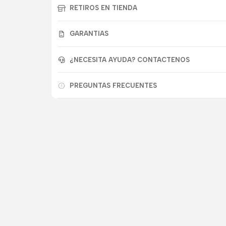
RETIROS EN TIENDA
GARANTIAS
¿NECESITA AYUDA? CONTACTENOS
PREGUNTAS FRECUENTES