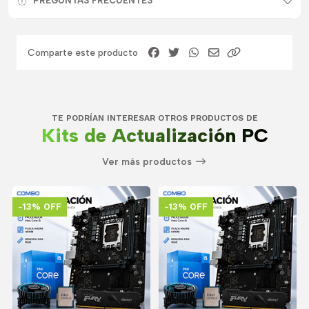
PREGUNTAS FRECUENTES
Comparte este producto
TE PODRÍAN INTERESAR OTROS PRODUCTOS DE
Kits de Actualización PC
Ver más productos
-13% OFF
-13% OFF