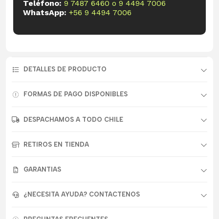
Teléfono:
9 7487 6460
o
9 4494 7006
WhatsApp:
+56 9 4494 7006
DETALLES DE PRODUCTO
FORMAS DE PAGO DISPONIBLES
DESPACHAMOS A TODO CHILE
RETIROS EN TIENDA
GARANTIAS
¿NECESITA AYUDA? CONTACTENOS