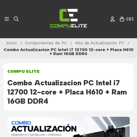
(
0
)
Inicio
Componentes de PC
Kits de Actualización PC
Combo Actualizacion PC Intel i7 12700 12-core + Placa H610
+ Ram 16GB DDR4
COMPU ELITE
Combo Actualizacion PC Intel i7
12700 12-core + Placa H610 + Ram
16GB DDR4