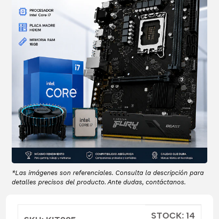
*Las imágenes son referenciales. Consulta la descripción para
detalles precisos del producto. Ante dudas, contáctanos.
STOCK: 14