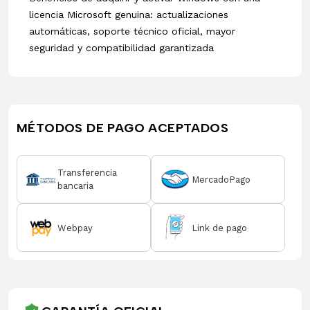
licencia Microsoft genuina: actualizaciones
automáticas, soporte técnico oficial, mayor
seguridad y compatibilidad garantizada
MÉTODOS DE PAGO ACEPTADOS
Transferencia
MercadoPago
bancaria
Webpay
Link de pago