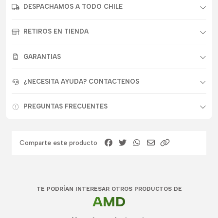
DESPACHAMOS A TODO CHILE
RETIROS EN TIENDA
GARANTIAS
¿NECESITA AYUDA? CONTACTENOS
PREGUNTAS FRECUENTES
Comparte este producto
TE PODRÍAN INTERESAR OTROS PRODUCTOS DE
AMD