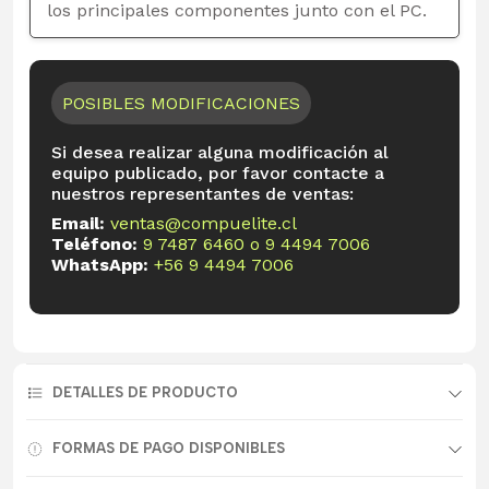
los principales componentes junto con el PC.
POSIBLES MODIFICACIONES
Si desea realizar alguna modificación al
equipo publicado, por favor contacte a
nuestros representantes de ventas:
Email:
ventas@compuelite.cl
Teléfono:
9 7487 6460
o
9 4494 7006
WhatsApp:
+56 9 4494 7006
DETALLES DE PRODUCTO
FORMAS DE PAGO DISPONIBLES