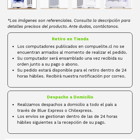
*Las imágenes son referenciales. Consulta la descripción para
detalles precisos del producto. Ante dudas, contáctanos.
Retiro en Tienda
Los computadores publicados en compuelite.cl no se
encuentran armados al momento de realizar el pedido.
Su computador será ensamblado una vez recibida su
orden junto a su pago o abono.
Su pedido estará disponible para el retiro dentro de 24
horas hábiles. Recibirá nuestra notificación por correo.
Despacho a Domicilio
Realizamos despachos a domicilio a todo el país a
través de Blue Express o Chilexpress.
Los envíos se gestionan dentro de las de 24 horas
hábiles siguientes a la recepción de su pago.