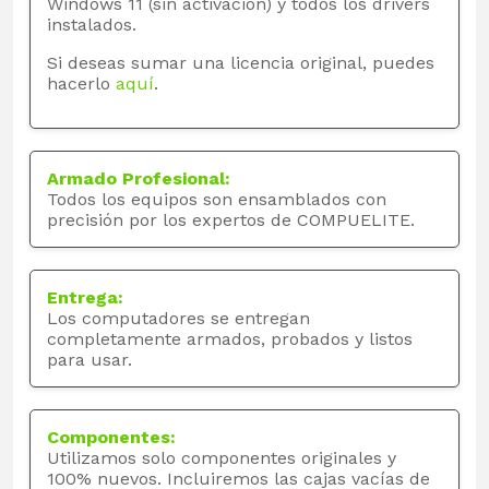
Windows 11 (sin activación) y todos los drivers
instalados.
Si deseas sumar una licencia original, puedes
hacerlo
aquí
.
Armado Profesional:
Todos los equipos son ensamblados con
precisión por los expertos de COMPUELITE.
Entrega:
Los computadores se entregan
completamente armados, probados y listos
para usar.
Componentes:
Utilizamos solo componentes originales y
100% nuevos. Incluiremos las cajas vacías de