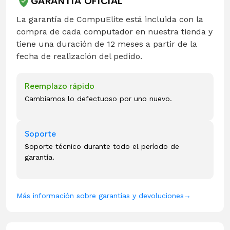
GARANTÍA OFICIAL
La garantía de CompuElite está incluida con la
compra de cada computador en nuestra tienda y
tiene una duración de 12 meses a partir de la
fecha de realización del pedido.
Reemplazo rápido
Cambiamos lo defectuoso por uno nuevo.
Soporte
Soporte técnico durante todo el período de
garantía.
Más información sobre garantías y devoluciones
→