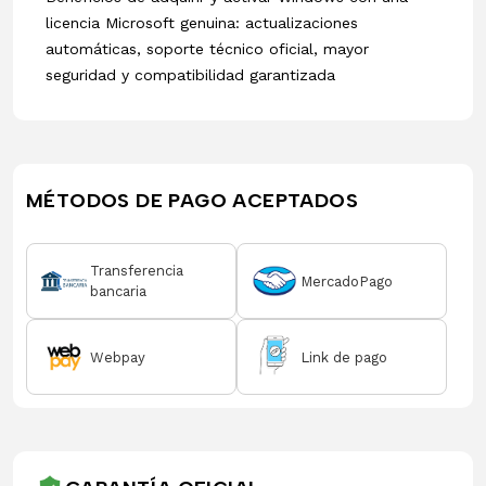
licencia Microsoft genuina: actualizaciones
automáticas, soporte técnico oficial, mayor
seguridad y compatibilidad garantizada
MÉTODOS DE PAGO ACEPTADOS
Transferencia
MercadoPago
bancaria
Webpay
Link de pago