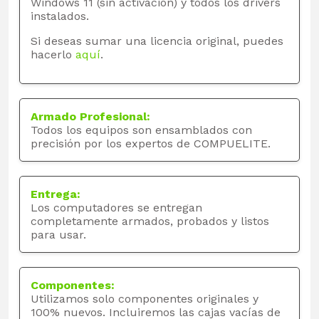
Windows 11 (sin activación) y todos los drivers
instalados.
Si deseas sumar una licencia original, puedes
hacerlo
aquí
.
Armado Profesional:
Todos los equipos son ensamblados con
precisión por los expertos de COMPUELITE.
Entrega:
Los computadores se entregan
completamente armados, probados y listos
para usar.
Componentes:
Utilizamos solo componentes originales y
100% nuevos. Incluiremos las cajas vacías de