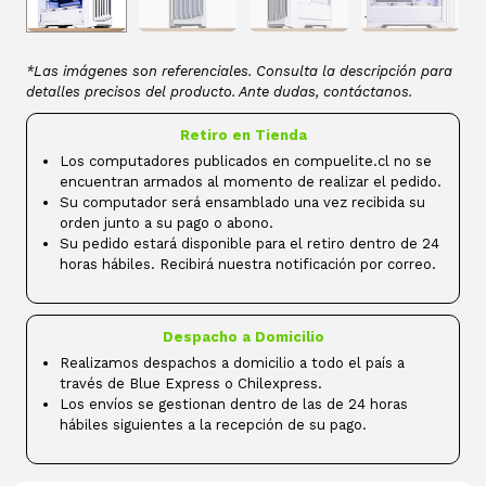
*Las imágenes son referenciales. Consulta la descripción para
detalles precisos del producto. Ante dudas, contáctanos.
Retiro en Tienda
Los computadores publicados en compuelite.cl no se
encuentran armados al momento de realizar el pedido.
Su computador será ensamblado una vez recibida su
orden junto a su pago o abono.
Su pedido estará disponible para el retiro dentro de 24
horas hábiles. Recibirá nuestra notificación por correo.
Despacho a Domicilio
Realizamos despachos a domicilio a todo el país a
través de Blue Express o Chilexpress.
Los envíos se gestionan dentro de las de 24 horas
hábiles siguientes a la recepción de su pago.