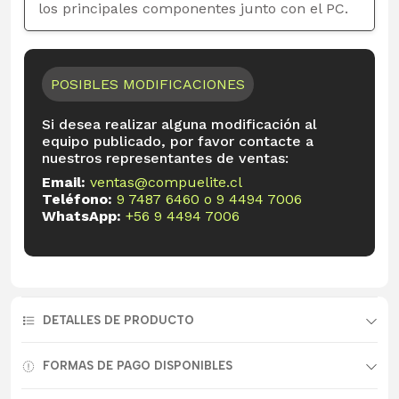
los principales componentes junto con el PC.
POSIBLES MODIFICACIONES
Si desea realizar alguna modificación al
equipo publicado, por favor contacte a
nuestros representantes de ventas:
Email:
ventas@compuelite.cl
Teléfono:
9 7487 6460
o
9 4494 7006
WhatsApp:
+56 9 4494 7006
DETALLES DE PRODUCTO
FORMAS DE PAGO DISPONIBLES