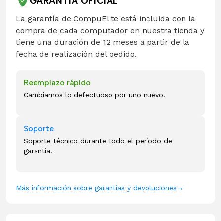
GARANTÍA OFICIAL
La garantía de CompuElite está incluida con la
compra de cada computador en nuestra tienda y
tiene una duración de 12 meses a partir de la
fecha de realización del pedido.
Reemplazo rápido
Cambiamos lo defectuoso por uno nuevo.
Soporte
Soporte técnico durante todo el período de
garantía.
Más información sobre garantías y devoluciones
→