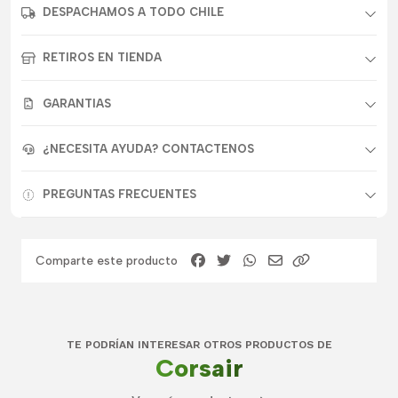
DESPACHAMOS A TODO CHILE
RETIROS EN TIENDA
GARANTIAS
¿NECESITA AYUDA? CONTACTENOS
PREGUNTAS FRECUENTES
Comparte este producto
TE PODRÍAN INTERESAR OTROS PRODUCTOS DE
Corsair