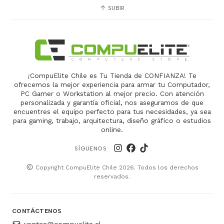
SUBIR
¡CompuElite Chile es Tu Tienda de CONFIANZA! Te
ofrecemos la mejor experiencia para armar tu Computador,
PC Gamer o Workstation al mejor precio. Con atención
personalizada y garantía oficial, nos aseguramos de que
encuentres el equipo perfecto para tus necesidades, ya sea
para gaming, trabajo, arquitectura, diseño gráfico o estudios
online.
SÍGUENOS
Copyright CompuElite Chile 2026. Todos los derechos
reservados.
CONTÁCTENOS
ventas@compuelite.cl