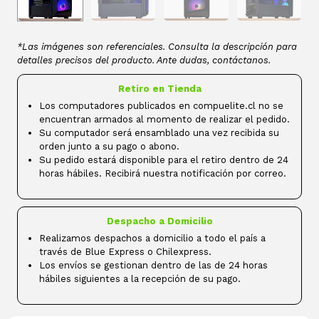
*Las imágenes son referenciales. Consulta la descripción para
detalles precisos del producto. Ante dudas, contáctanos.
Retiro en Tienda
Los computadores publicados en compuelite.cl no se
encuentran armados al momento de realizar el pedido.
Su computador será ensamblado una vez recibida su
orden junto a su pago o abono.
Su pedido estará disponible para el retiro dentro de 24
horas hábiles. Recibirá nuestra notificación por correo.
Despacho a Domicilio
Realizamos despachos a domicilio a todo el país a
través de Blue Express o Chilexpress.
Los envíos se gestionan dentro de las de 24 horas
hábiles siguientes a la recepción de su pago.