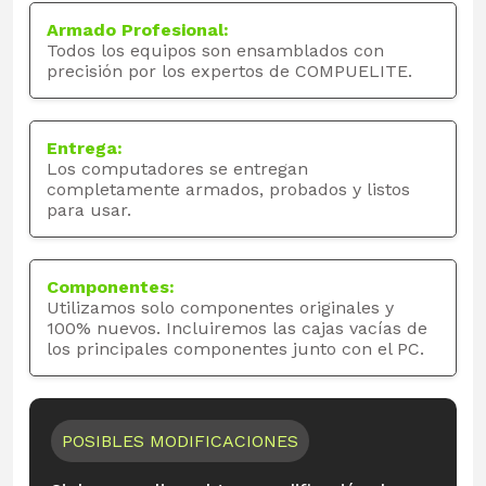
Armado Profesional:
Todos los equipos son ensamblados con
precisión por los expertos de COMPUELITE.
Entrega:
Los computadores se entregan
completamente armados, probados y listos
para usar.
Componentes:
Utilizamos solo componentes originales y
100% nuevos. Incluiremos las cajas vacías de
los principales componentes junto con el PC.
POSIBLES MODIFICACIONES