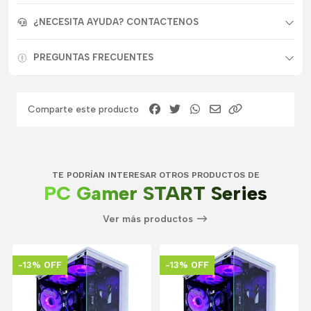
¿NECESITA AYUDA? CONTACTENOS
PREGUNTAS FRECUENTES
Comparte este producto
TE PODRÍAN INTERESAR OTROS PRODUCTOS DE
PC Gamer START Series
Ver más productos
-13% OFF
-13% OFF