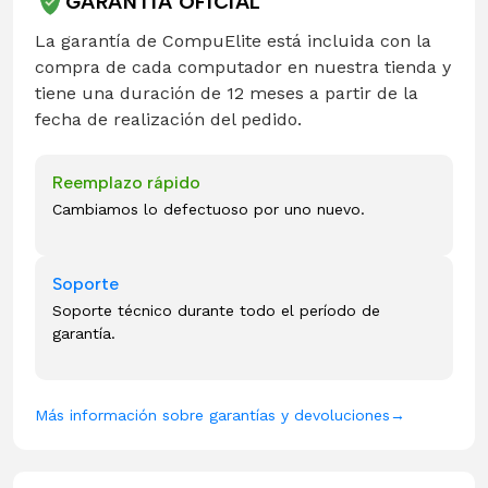
GARANTÍA OFICIAL
La garantía de CompuElite está incluida con la
compra de cada computador en nuestra tienda y
tiene una duración de 12 meses a partir de la
fecha de realización del pedido.
Reemplazo rápido
Cambiamos lo defectuoso por uno nuevo.
Soporte
Soporte técnico durante todo el período de
garantía.
Más información sobre garantías y devoluciones
→