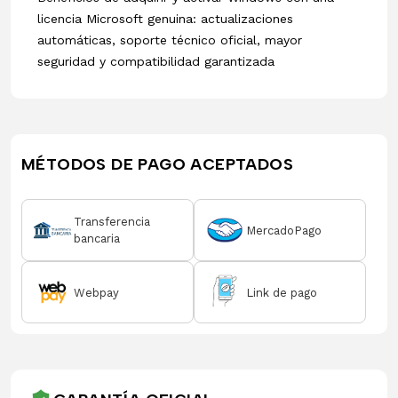
licencia Microsoft genuina: actualizaciones
automáticas, soporte técnico oficial, mayor
seguridad y compatibilidad garantizada
MÉTODOS DE PAGO ACEPTADOS
Transferencia
MercadoPago
bancaria
Webpay
Link de pago