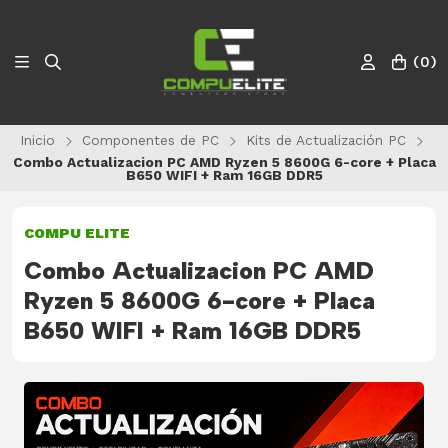
(
0
)
Inicio
Componentes de PC
Kits de Actualización PC
Combo Actualizacion PC AMD Ryzen 5 8600G 6-core + Placa
B650 WIFI + Ram 16GB DDR5
COMPU ELITE
Combo Actualizacion PC AMD
Ryzen 5 8600G 6-core + Placa
B650 WIFI + Ram 16GB DDR5