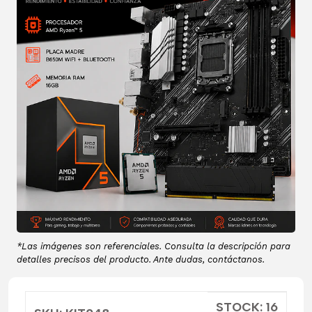
*Las imágenes son referenciales. Consulta la descripción para
detalles precisos del producto. Ante dudas, contáctanos.
STOCK: 16