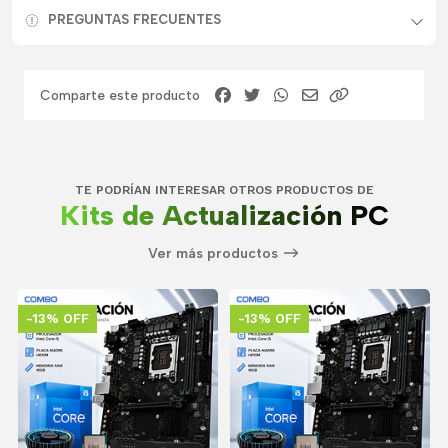
PREGUNTAS FRECUENTES
Comparte este producto
TE PODRÍAN INTERESAR OTROS PRODUCTOS DE
Kits de Actualización PC
Ver más productos
-13% OFF
-13% OFF