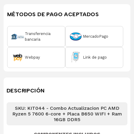
MÉTODOS DE PAGO ACEPTADOS
Transferencia
MercadoPago
bancaria
Webpay
Link de pago
DESCRIPCIÓN
SKU: KIT044 - Combo Actualizacion PC AMD
Ryzen 5 7600 6-core + Placa B650 WIFI + Ram
16GB DDR5