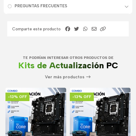
PREGUNTAS FRECUENTES
Comparte este producto
TE PODRÍAN INTERESAR OTROS PRODUCTOS DE
Kits de Actualización PC
Ver más productos
-13% OFF
-13% OFF