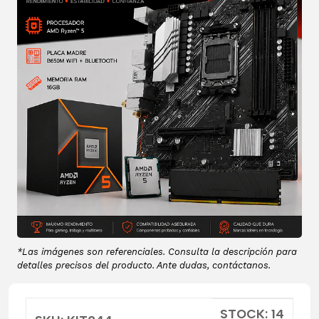
*Las imágenes son referenciales. Consulta la descripción para
detalles precisos del producto. Ante dudas, contáctanos.
STOCK: 14