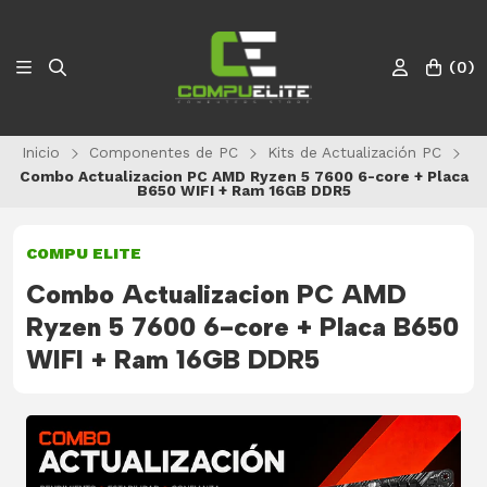
(
0
)
Inicio
Componentes de PC
Kits de Actualización PC
Combo Actualizacion PC AMD Ryzen 5 7600 6-core + Placa
B650 WIFI + Ram 16GB DDR5
COMPU ELITE
Combo Actualizacion PC AMD
Ryzen 5 7600 6-core + Placa B650
WIFI + Ram 16GB DDR5