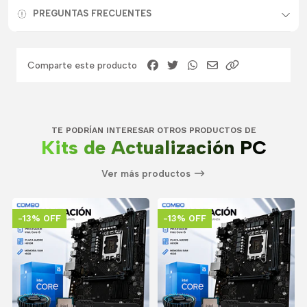
PREGUNTAS FRECUENTES
Comparte este producto
TE PODRÍAN INTERESAR OTROS PRODUCTOS DE
Kits de Actualización PC
Ver más productos
-13% OFF
-13% OFF