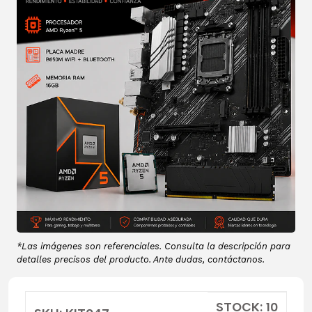
*Las imágenes son referenciales. Consulta la descripción para
detalles precisos del producto. Ante dudas, contáctanos.
STOCK: 10