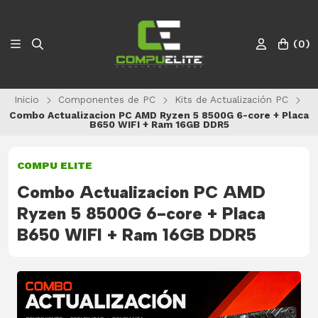
(
0
)
Inicio
Componentes de PC
Kits de Actualización PC
Combo Actualizacion PC AMD Ryzen 5 8500G 6-core + Placa
B650 WIFI + Ram 16GB DDR5
COMPU ELITE
Combo Actualizacion PC AMD
Ryzen 5 8500G 6-core + Placa
B650 WIFI + Ram 16GB DDR5