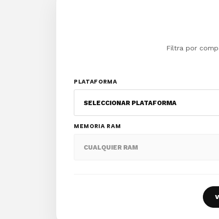
Filtra por comp
PLATAFORMA
MEMORIA RAM