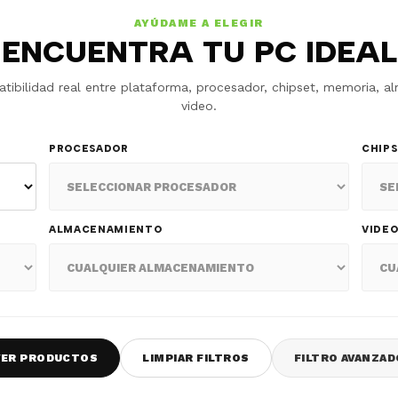
AYÚDAME A ELEGIR
ENCUENTRA TU PC IDEAL
atibilidad real entre plataforma, procesador, chipset, memoria, 
video.
PROCESADOR
CHIP
ALMACENAMIENTO
VIDE
VER PRODUCTOS
LIMPIAR FILTROS
FILTRO AVANZAD