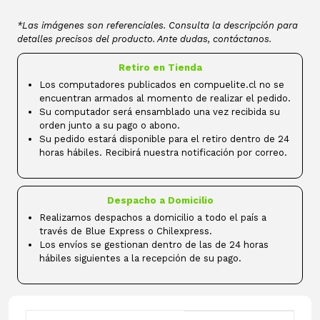
*Las imágenes son referenciales. Consulta la descripción para
detalles precisos del producto. Ante dudas, contáctanos.
Retiro en Tienda
Los computadores publicados en compuelite.cl no se
encuentran armados al momento de realizar el pedido.
Su computador será ensamblado una vez recibida su
orden junto a su pago o abono.
Su pedido estará disponible para el retiro dentro de 24
horas hábiles. Recibirá nuestra notificación por correo.
Despacho a Domicilio
Realizamos despachos a domicilio a todo el país a
través de Blue Express o Chilexpress.
Los envíos se gestionan dentro de las de 24 horas
hábiles siguientes a la recepción de su pago.