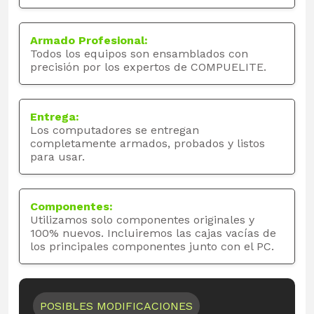
Armado Profesional:
Todos los equipos son ensamblados con
precisión por los expertos de COMPUELITE.
Entrega:
Los computadores se entregan
completamente armados, probados y listos
para usar.
Componentes:
Utilizamos solo componentes originales y
100% nuevos. Incluiremos las cajas vacías de
los principales componentes junto con el PC.
POSIBLES MODIFICACIONES