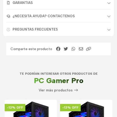
GARANTIAS
¿NECESITA AYUDA? CONTACTENOS
PREGUNTAS FRECUENTES
Comparte este producto
TE PODRÍAN INTERESAR OTROS PRODUCTOS DE
PC Gamer Pro
Ver más productos
-13% OFF
-13% OFF