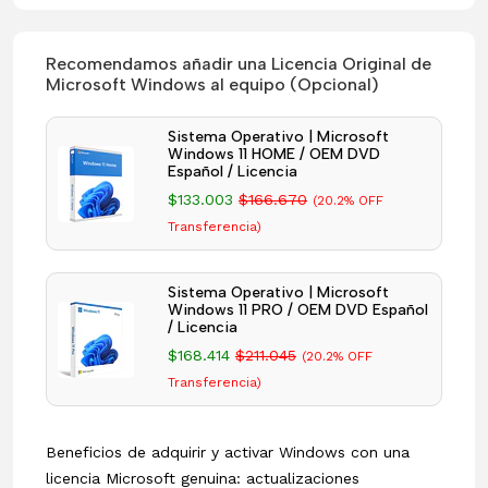
Recomendamos añadir una Licencia Original de
Microsoft Windows al equipo (Opcional)
Sistema Operativo | Microsoft
Windows 11 HOME / OEM DVD
Español / Licencia
$133.003
$166.670
(20.2% OFF
Transferencia)
Sistema Operativo | Microsoft
Windows 11 PRO / OEM DVD Español
/ Licencia
$168.414
$211.045
(20.2% OFF
Transferencia)
Beneficios de adquirir y activar Windows con una
licencia Microsoft genuina: actualizaciones