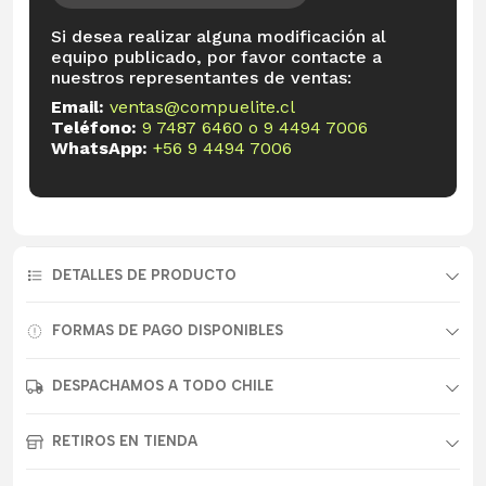
Si desea realizar alguna modificación al
equipo publicado, por favor contacte a
nuestros representantes de ventas:
Email:
ventas@compuelite.cl
Teléfono:
9 7487 6460
o
9 4494 7006
WhatsApp:
+56 9 4494 7006
DETALLES DE PRODUCTO
FORMAS DE PAGO DISPONIBLES
DESPACHAMOS A TODO CHILE
RETIROS EN TIENDA