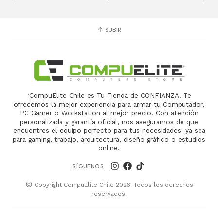
SUBIR
¡CompuElite Chile es Tu Tienda de CONFIANZA! Te
ofrecemos la mejor experiencia para armar tu Computador,
PC Gamer o Workstation al mejor precio. Con atención
personalizada y garantía oficial, nos aseguramos de que
encuentres el equipo perfecto para tus necesidades, ya sea
para gaming, trabajo, arquitectura, diseño gráfico o estudios
online.
SÍGUENOS
Copyright CompuElite Chile 2026. Todos los derechos
reservados.