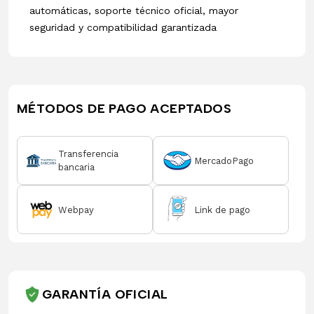
automáticas, soporte técnico oficial, mayor
seguridad y compatibilidad garantizada
MÉTODOS DE PAGO ACEPTADOS
Transferencia
MercadoPago
bancaria
Webpay
Link de pago
GARANTÍA OFICIAL