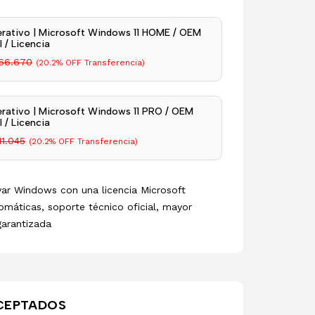
rativo | Microsoft Windows 11 HOME / OEM
 / Licencia
66.670
(20.2% OFF Transferencia)
rativo | Microsoft Windows 11 PRO / OEM
 / Licencia
11.045
(20.2% OFF Transferencia)
ivar Windows con una licencia Microsoft
omáticas, soporte técnico oficial, mayor
garantizada
CEPTADOS