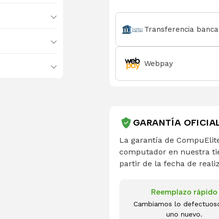
Transferencia banca
Webpay
GARANTÍA OFICIA
La garantía de CompuElite
computador en nuestra ti
partir de la fecha de reali
Reemplazo rápido
Cambiamos lo defectuos
uno nuevo.