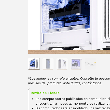
*Las imágenes son referenciales. Consulta la descrip
precisos del producto. Ante dudas, contáctanos.
Retiro en Tienda
Los computadores publicados en compuelite.cl
encuentran armados al momento de realizar el
Su computador será ensamblado una vez recibi