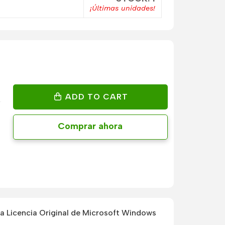
¡Últimas unidades!
ADD TO CART
Comprar ahora
 Licencia Original de Microsoft Windows