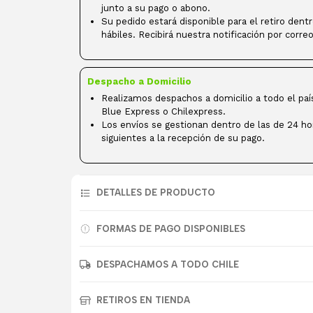
junto a su pago o abono.
Su pedido estará disponible para el retiro dent
hábiles. Recibirá nuestra notificación por correo
Despacho a Domicilio
Realizamos despachos a domicilio a todo el paí
Blue Express o Chilexpress.
Los envíos se gestionan dentro de las de 24 ho
siguientes a la recepción de su pago.
DETALLES DE PRODUCTO
FORMAS DE PAGO DISPONIBLES
DESPACHAMOS A TODO CHILE
RETIROS EN TIENDA