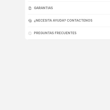
GARANTIAS
¿NECESITA AYUDA? CONTACTENOS
PREGUNTAS FRECUENTES