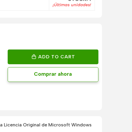
¡Últimas unidades!
ADD TO CART
Comprar ahora
 Licencia Original de Microsoft Windows