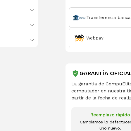
Transferencia banca
Webpay
GARANTÍA OFICIA
La garantía de CompuElite
computador en nuestra ti
partir de la fecha de reali
Reemplazo rápido
Cambiamos lo defectuos
uno nuevo.