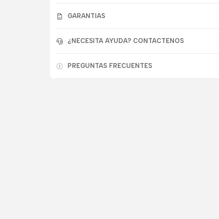
GARANTIAS
¿NECESITA AYUDA? CONTACTENOS
PREGUNTAS FRECUENTES