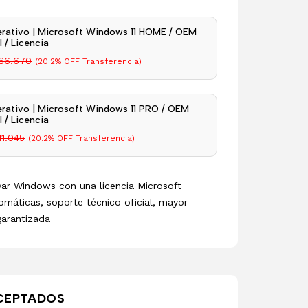
rativo | Microsoft Windows 11 HOME / OEM
 / Licencia
66.670
(20.2% OFF Transferencia)
rativo | Microsoft Windows 11 PRO / OEM
 / Licencia
11.045
(20.2% OFF Transferencia)
ivar Windows con una licencia Microsoft
omáticas, soporte técnico oficial, mayor
garantizada
CEPTADOS