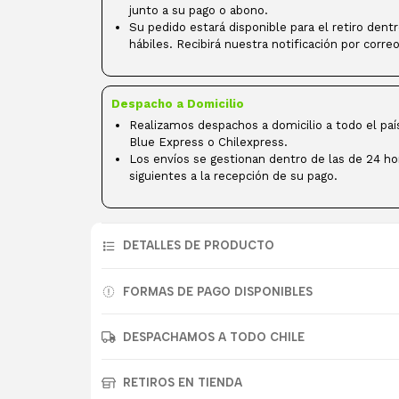
junto a su pago o abono.
Su pedido estará disponible para el retiro dent
hábiles. Recibirá nuestra notificación por correo
Despacho a Domicilio
Realizamos despachos a domicilio a todo el paí
Blue Express o Chilexpress.
Los envíos se gestionan dentro de las de 24 ho
siguientes a la recepción de su pago.
DETALLES DE PRODUCTO
FORMAS DE PAGO DISPONIBLES
DESPACHAMOS A TODO CHILE
RETIROS EN TIENDA