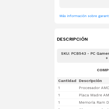
Más información sobre garant
DESCRIPCIÓN
SKU: PCB543 - PC Gamer
+
COMP
Cantidad
Descripción
1
Procesador AMD
1
Placa Madre AM
1
Memoria Ram D