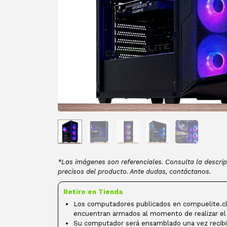
*Las imágenes son referenciales. Consulta la descrip
precisos del producto. Ante dudas, contáctanos.
Retiro en Tienda
Los computadores publicados en compuelite.cl
encuentran armados al momento de realizar el
Su computador será ensamblado una vez recibi