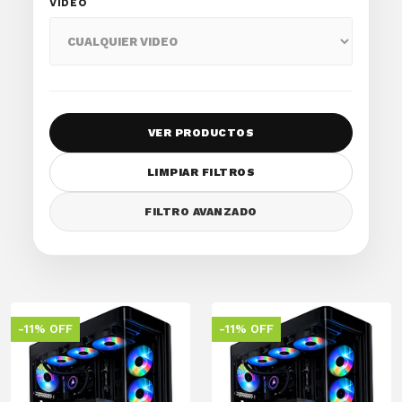
VIDEO
VER PRODUCTOS
LIMPIAR FILTROS
FILTRO AVANZADO
-11% OFF
-11% OFF