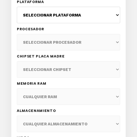
PLATAFORMA
PROCESADOR
CHIPSET PLACA MADRE
MEMORIA RAM
ALMACENAMIENTO