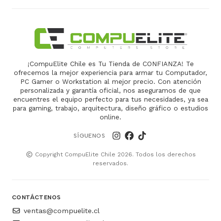
¡CompuElite Chile es Tu Tienda de CONFIANZA! Te
ofrecemos la mejor experiencia para armar tu Computador,
PC Gamer o Workstation al mejor precio. Con atención
personalizada y garantía oficial, nos aseguramos de que
encuentres el equipo perfecto para tus necesidades, ya sea
para gaming, trabajo, arquitectura, diseño gráfico o estudios
online.
SÍGUENOS
Copyright CompuElite Chile 2026. Todos los derechos
reservados.
CONTÁCTENOS
ventas@compuelite.cl