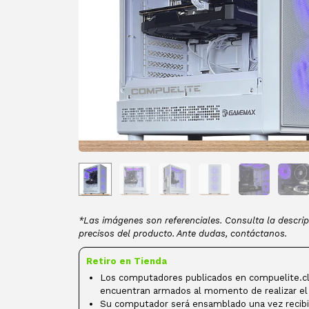
*Las imágenes son referenciales. Consulta la descrip
precisos del producto. Ante dudas, contáctanos.
Retiro en Tienda
Los computadores publicados en compuelite.cl
encuentran armados al momento de realizar el
Su computador será ensamblado una vez recibi