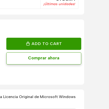
¡Últimas unidades!
ADD TO CART
Comprar ahora
 Licencia Original de Microsoft Windows