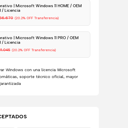
rativo | Microsoft Windows 11 HOME / OEM
 / Licencia
66.670
(20.2% OFF Transferencia)
rativo | Microsoft Windows 11 PRO / OEM
 / Licencia
11.045
(20.2% OFF Transferencia)
ivar Windows con una licencia Microsoft
omáticas, soporte técnico oficial, mayor
garantizada
CEPTADOS