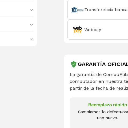
Transferencia banca
Webpay
GARANTÍA OFICIA
La garantía de CompuElite
computador en nuestra ti
partir de la fecha de reali
Reemplazo rápido
Cambiamos lo defectuos
uno nuevo.