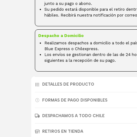
junto a su pago o abono.
Su pedido estará disponible para el retiro dent
hábiles. Recibirá nuestra notificación por correo
Despacho a Domicilio
Realizamos despachos a domicilio a todo el paí
Blue Express o Chilexpress.
Los envíos se gestionan dentro de las de 24 ho
siguientes a la recepción de su pago.
DETALLES DE PRODUCTO
FORMAS DE PAGO DISPONIBLES
DESPACHAMOS A TODO CHILE
RETIROS EN TIENDA