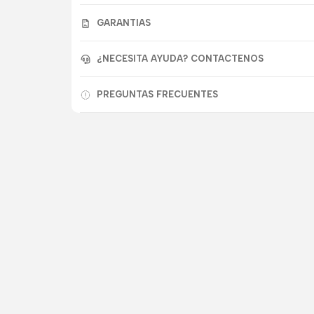
GARANTIAS
¿NECESITA AYUDA? CONTACTENOS
PREGUNTAS FRECUENTES