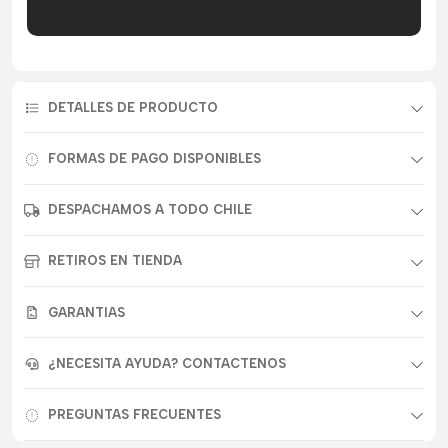
DETALLES DE PRODUCTO
FORMAS DE PAGO DISPONIBLES
DESPACHAMOS A TODO CHILE
RETIROS EN TIENDA
GARANTIAS
¿NECESITA AYUDA? CONTACTENOS
PREGUNTAS FRECUENTES