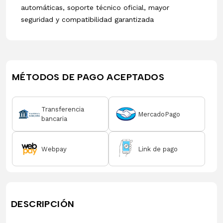
automáticas, soporte técnico oficial, mayor
seguridad y compatibilidad garantizada
MÉTODOS DE PAGO ACEPTADOS
Transferencia
MercadoPago
bancaria
Webpay
Link de pago
DESCRIPCIÓN