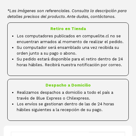
*Las imágenes son referenciales. Consulta la descripción para
detalles precisos del producto. Ante dudas, contáctanos.
Retiro en Tienda
Los computadores publicados en compuelite.cl no se
encuentran armados al momento de realizar el pedido.
Su computador será ensamblado una vez recibida su
orden junto a su pago o abono.
Su pedido estará disponible para el retiro dentro de 24
horas hábiles. Recibirá nuestra notificación por correo.
Despacho a Domicilio
Realizamos despachos a domicilio a todo el país a
través de Blue Express o Chilexpress.
Los envíos se gestionan dentro de las de 24 horas
hábiles siguientes a la recepción de su pago.