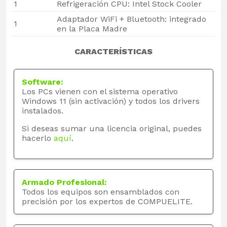
1
Refrigeración CPU: Intel Stock Cooler
Adaptador WiFi + Bluetooth: integrado
1
en la Placa Madre
CARACTERÍSTICAS
Software:
Los PCs vienen con el sistema operativo
Windows 11 (sin activación) y todos los drivers
instalados.
Si deseas sumar una licencia original, puedes
hacerlo
aquí
.
Armado Profesional:
Todos los equipos son ensamblados con
precisión por los expertos de COMPUELITE.