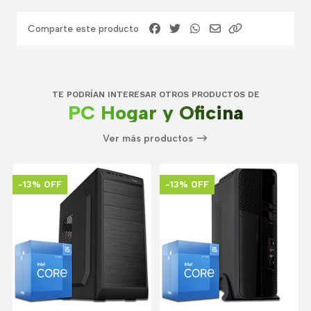
Comparte este producto
TE PODRÍAN INTERESAR OTROS PRODUCTOS DE
PC Hogar y Oficina
Ver más productos
-13% OFF
-13% OFF