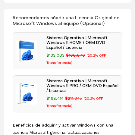
Recomendamos añadir una Licencia Original de
Microsoft Windows al equipo (Opcional)
Sistema Operativo | Microsoft
Windows 11 HOME / OEM DVD
Español / Licencia
$133.003
$166.670
(20.2% OFF
Transferencia)
Sistema Operativo | Microsoft
Windows 11 PRO / OEM DVD Español
/ Licencia
$168.414
$211.045
(20.2% OFF
Transferencia)
Beneficios de adquirir y activar Windows con una
licencia Microsoft genuina: actualizaciones