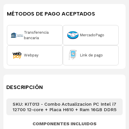
MÉTODOS DE PAGO ACEPTADOS
Transferencia
MercadoPago
bancaria
Webpay
Link de pago
DESCRIPCIÓN
SKU: KIT013 - Combo Actualizacion PC Intel i7
12700 12-core + Placa H610 + Ram 16GB DDR5
COMPONENTES INCLUIDOS