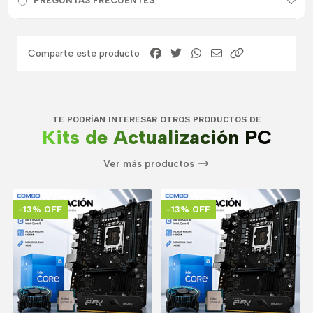
PREGUNTAS FRECUENTES
Comparte este producto
TE PODRÍAN INTERESAR OTROS PRODUCTOS DE
Kits de Actualización PC
Ver más productos
-13% OFF
-13% OFF