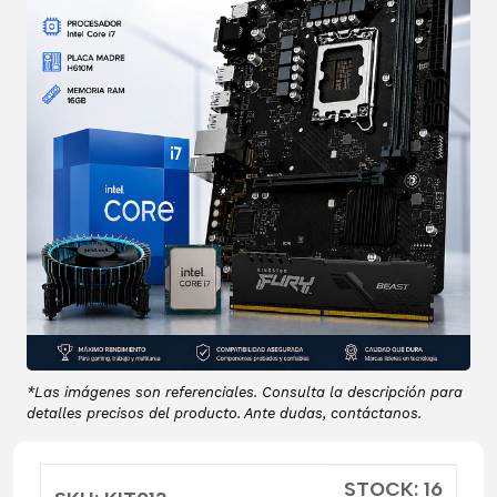
*Las imágenes son referenciales. Consulta la descripción para
detalles precisos del producto. Ante dudas, contáctanos.
STOCK: 16