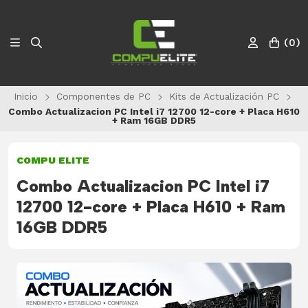
(
0
)
Inicio
Componentes de PC
Kits de Actualización PC
Combo Actualizacion PC Intel i7 12700 12-core + Placa H610
+ Ram 16GB DDR5
COMPU ELITE
Combo Actualizacion PC Intel i7
12700 12-core + Placa H610 + Ram
16GB DDR5