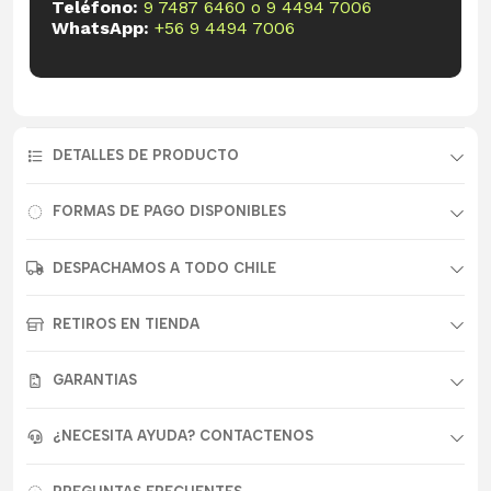
Teléfono:
9 7487 6460
o
9 4494 7006
WhatsApp:
+56 9 4494 7006
DETALLES DE PRODUCTO
FORMAS DE PAGO DISPONIBLES
DESPACHAMOS A TODO CHILE
RETIROS EN TIENDA
GARANTIAS
¿NECESITA AYUDA? CONTACTENOS