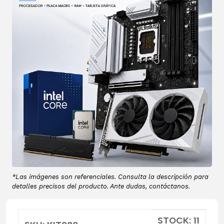
*Las imágenes son referenciales. Consulta la descripción para
detalles precisos del producto. Ante dudas, contáctanos.
STOCK: 11