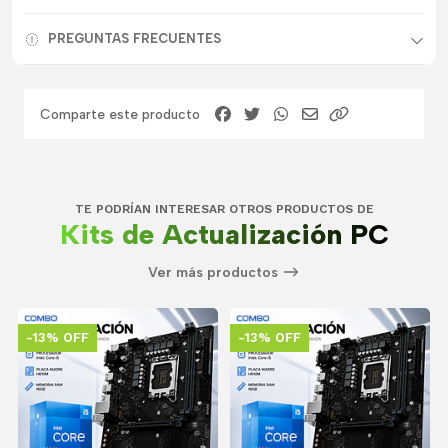
PREGUNTAS FRECUENTES
Comparte este producto
TE PODRÍAN INTERESAR OTROS PRODUCTOS DE
Kits de Actualización PC
Ver más productos
-13% OFF
-13% OFF