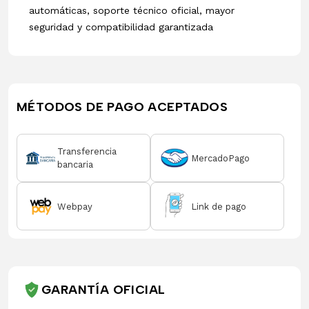
automáticas, soporte técnico oficial, mayor
seguridad y compatibilidad garantizada
MÉTODOS DE PAGO ACEPTADOS
Transferencia
MercadoPago
bancaria
Webpay
Link de pago
GARANTÍA OFICIAL