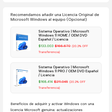
Recomendamos añadir una Licencia Original de
Microsoft Windows al equipo (Opcional)
Sistema Operativo | Microsoft
Windows 11 HOME / OEM DVD
Español / Licencia
$133.003
$166.670
(20.2% OFF
Transferencia)
Sistema Operativo | Microsoft
Windows 11 PRO / OEM DVD Español
/ Licencia
$168.414
$211.045
(20.2% OFF
Transferencia)
Beneficios de adquirir y activar Windows con una
licencia Microsoft genuina: actualizaciones