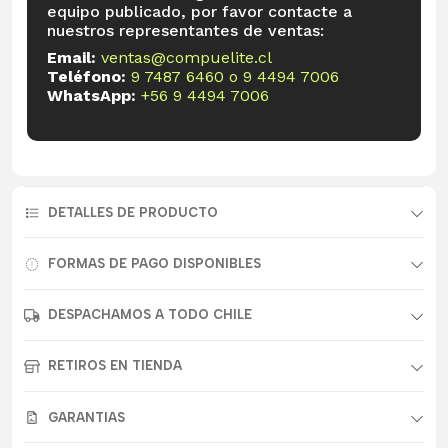
equipo publicado, por favor contacte a
nuestros representantes de ventas:
Email:
ventas@compuelite.cl
Teléfono:
9 7487 6460
o
9 4494 7006
WhatsApp:
+56 9 4494 7006
DETALLES DE PRODUCTO
FORMAS DE PAGO DISPONIBLES
DESPACHAMOS A TODO CHILE
RETIROS EN TIENDA
GARANTIAS