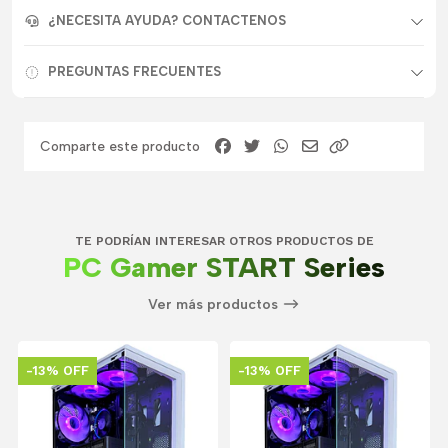
¿NECESITA AYUDA? CONTACTENOS
PREGUNTAS FRECUENTES
Comparte este producto
TE PODRÍAN INTERESAR OTROS PRODUCTOS DE
PC Gamer START Series
Ver más productos
-13% OFF
-13% OFF