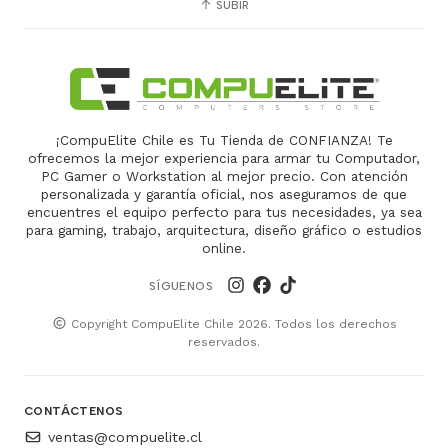
SUBIR
¡CompuElite Chile es Tu Tienda de CONFIANZA! Te
ofrecemos la mejor experiencia para armar tu Computador,
PC Gamer o Workstation al mejor precio. Con atención
personalizada y garantía oficial, nos aseguramos de que
encuentres el equipo perfecto para tus necesidades, ya sea
para gaming, trabajo, arquitectura, diseño gráfico o estudios
online.
SÍGUENOS
Copyright CompuElite Chile 2026. Todos los derechos
reservados.
CONTÁCTENOS
ventas@compuelite.cl