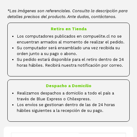
*Las imágenes son referenciales. Consulta la descripción para
detalles precisos del producto. Ante dudas, contáctanos.
Retiro en Tienda
Los computadores publicados en compuelite.cl no se
encuentran armados al momento de realizar el pedido.
Su computador será ensamblado una vez recibida su
orden junto a su pago o abono.
Su pedido estará disponible para el retiro dentro de 24
horas hábiles. Recibirá nuestra notificación por correo.
Despacho a Domicilio
Realizamos despachos a domicilio a todo el país a
través de Blue Express o Chilexpress.
Los envíos se gestionan dentro de las de 24 horas
hábiles siguientes a la recepción de su pago.