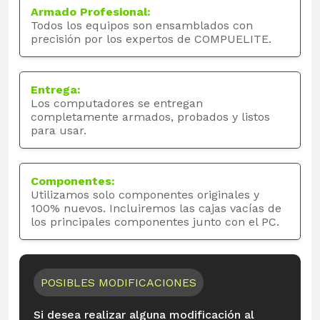
Armado Profesional:
Todos los equipos son ensamblados con
precisión por los expertos de COMPUELITE.
Entrega:
Los computadores se entregan
completamente armados, probados y listos
para usar.
Componentes:
Utilizamos solo componentes originales y
100% nuevos. Incluiremos las cajas vacías de
los principales componentes junto con el PC.
POSIBLES MODIFICACIONES
Si desea realizar alguna modificación al