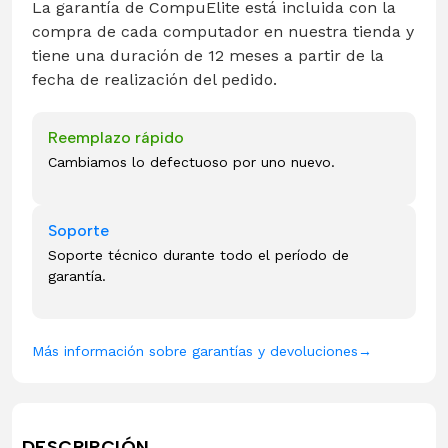
La garantía de CompuElite está incluida con la
compra de cada computador en nuestra tienda y
tiene una duración de 12 meses a partir de la
fecha de realización del pedido.
Reemplazo rápido
Cambiamos lo defectuoso por uno nuevo.
Soporte
Soporte técnico durante todo el período de
garantía.
Más información sobre garantías y devoluciones
→
DESCRIPCIÓN