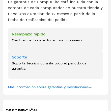
La garantía de CompuElite está incluida con la
compra de cada computador en nuestra tienda y
tiene una duración de 12 meses a partir de la
fecha de realización del pedido.
Reemplazo rápido
Cambiamos lo defectuoso por uno nuevo.
Soporte
Soporte técnico durante todo el período de
garantía.
Más información sobre garantías y devoluciones
→
DESCRIPCIÓN