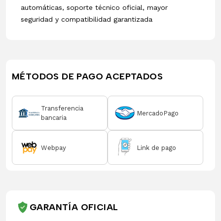
automáticas, soporte técnico oficial, mayor
seguridad y compatibilidad garantizada
MÉTODOS DE PAGO ACEPTADOS
Transferencia
MercadoPago
bancaria
Webpay
Link de pago
GARANTÍA OFICIAL