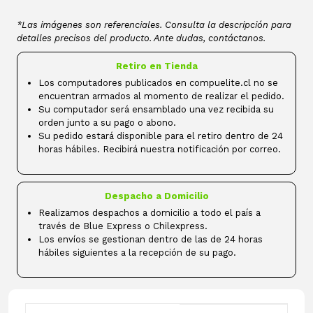
*Las imágenes son referenciales. Consulta la descripción para
detalles precisos del producto. Ante dudas, contáctanos.
Retiro en Tienda
Los computadores publicados en compuelite.cl no se
encuentran armados al momento de realizar el pedido.
Su computador será ensamblado una vez recibida su
orden junto a su pago o abono.
Su pedido estará disponible para el retiro dentro de 24
horas hábiles. Recibirá nuestra notificación por correo.
Despacho a Domicilio
Realizamos despachos a domicilio a todo el país a
través de Blue Express o Chilexpress.
Los envíos se gestionan dentro de las de 24 horas
hábiles siguientes a la recepción de su pago.