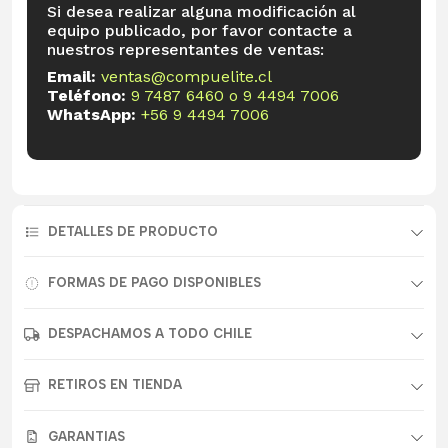
Si desea realizar alguna modificación al
equipo publicado, por favor contacte a
nuestros representantes de ventas:
Email:
ventas@compuelite.cl
Teléfono:
9 7487 6460
o
9 4494 7006
WhatsApp:
+56 9 4494 7006
DETALLES DE PRODUCTO
FORMAS DE PAGO DISPONIBLES
DESPACHAMOS A TODO CHILE
RETIROS EN TIENDA
GARANTIAS