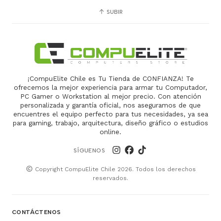
SUBIR
¡CompuElite Chile es Tu Tienda de CONFIANZA! Te
ofrecemos la mejor experiencia para armar tu Computador,
PC Gamer o Workstation al mejor precio. Con atención
personalizada y garantía oficial, nos aseguramos de que
encuentres el equipo perfecto para tus necesidades, ya sea
para gaming, trabajo, arquitectura, diseño gráfico o estudios
online.
SÍGUENOS
Copyright CompuElite Chile 2026. Todos los derechos
reservados.
CONTÁCTENOS