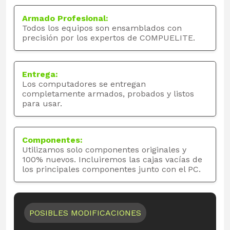
Armado Profesional:
Todos los equipos son ensamblados con
precisión por los expertos de COMPUELITE.
Entrega:
Los computadores se entregan
completamente armados, probados y listos
para usar.
Componentes:
Utilizamos solo componentes originales y
100% nuevos. Incluiremos las cajas vacías de
los principales componentes junto con el PC.
POSIBLES MODIFICACIONES