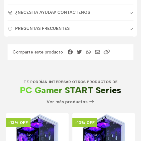
¿NECESITA AYUDA? CONTACTENOS
PREGUNTAS FRECUENTES
Comparte este producto
TE PODRÍAN INTERESAR OTROS PRODUCTOS DE
PC Gamer START Series
Ver más productos
-13% OFF
-13% OFF