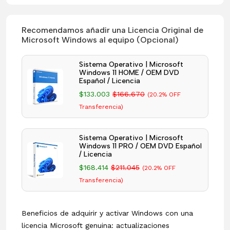
Recomendamos añadir una Licencia Original de
Microsoft Windows al equipo (Opcional)
Sistema Operativo | Microsoft
Windows 11 HOME / OEM DVD
Español / Licencia
$133.003
$166.670
(20.2% OFF
Transferencia)
Sistema Operativo | Microsoft
Windows 11 PRO / OEM DVD Español
/ Licencia
$168.414
$211.045
(20.2% OFF
Transferencia)
Beneficios de adquirir y activar Windows con una
licencia Microsoft genuina: actualizaciones