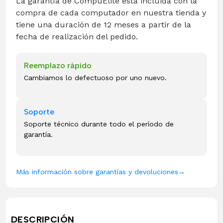
La garantía de CompuElite está incluida con la
compra de cada computador en nuestra tienda y
tiene una duración de 12 meses a partir de la
fecha de realización del pedido.
Reemplazo rápido
Cambiamos lo defectuoso por uno nuevo.
Soporte
Soporte técnico durante todo el período de
garantía.
Más información sobre garantías y devoluciones
→
DESCRIPCIÓN