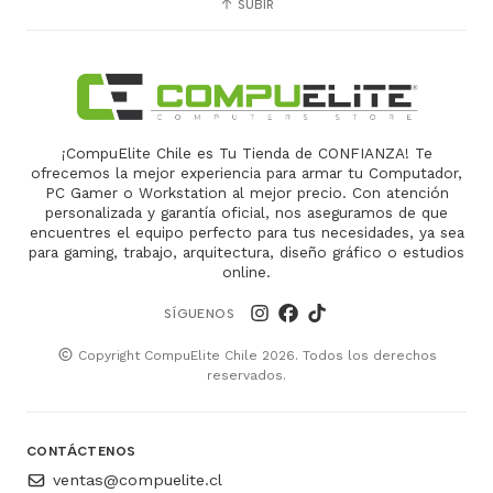
SUBIR
¡CompuElite Chile es Tu Tienda de CONFIANZA! Te
ofrecemos la mejor experiencia para armar tu Computador,
PC Gamer o Workstation al mejor precio. Con atención
personalizada y garantía oficial, nos aseguramos de que
encuentres el equipo perfecto para tus necesidades, ya sea
para gaming, trabajo, arquitectura, diseño gráfico o estudios
online.
SÍGUENOS
Copyright CompuElite Chile 2026. Todos los derechos
reservados.
CONTÁCTENOS
ventas@compuelite.cl