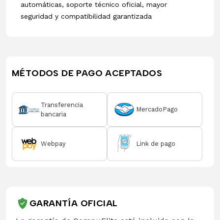
automáticas, soporte técnico oficial, mayor
seguridad y compatibilidad garantizada
MÉTODOS DE PAGO ACEPTADOS
Transferencia
MercadoPago
bancaria
Webpay
Link de pago
GARANTÍA OFICIAL