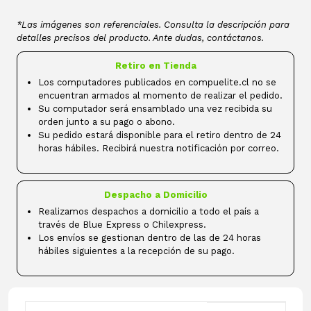
*Las imágenes son referenciales. Consulta la descripción para
detalles precisos del producto. Ante dudas, contáctanos.
Retiro en Tienda
Los computadores publicados en compuelite.cl no se
encuentran armados al momento de realizar el pedido.
Su computador será ensamblado una vez recibida su
orden junto a su pago o abono.
Su pedido estará disponible para el retiro dentro de 24
horas hábiles. Recibirá nuestra notificación por correo.
Despacho a Domicilio
Realizamos despachos a domicilio a todo el país a
través de Blue Express o Chilexpress.
Los envíos se gestionan dentro de las de 24 horas
hábiles siguientes a la recepción de su pago.