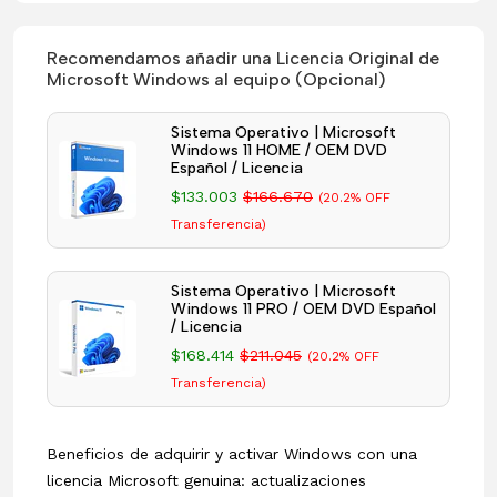
Recomendamos añadir una Licencia Original de
Microsoft Windows al equipo (Opcional)
Sistema Operativo | Microsoft
Windows 11 HOME / OEM DVD
Español / Licencia
$133.003
$166.670
(20.2% OFF
Transferencia)
Sistema Operativo | Microsoft
Windows 11 PRO / OEM DVD Español
/ Licencia
$168.414
$211.045
(20.2% OFF
Transferencia)
Beneficios de adquirir y activar Windows con una
licencia Microsoft genuina: actualizaciones