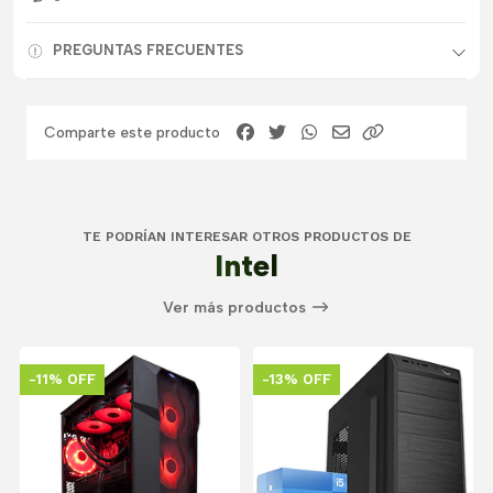
PREGUNTAS FRECUENTES
Comparte este producto
TE PODRÍAN INTERESAR OTROS PRODUCTOS DE
Intel
Ver más productos
-11% OFF
-13% OFF