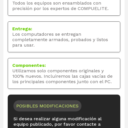
Todos los equipos son ensamblados con
precisión por los expertos de COMPUELITE.
Entrega:
Los computadores se entregan
completamente armados, probados y listos
para usar.
Componentes:
Utilizamos solo componentes originales y
100% nuevos. Incluiremos las cajas vacías de
los principales componentes junto con el PC.
POSIBLES MODIFICACIONES
Si desea realizar alguna modificación al
equipo publicado, por favor contacte a