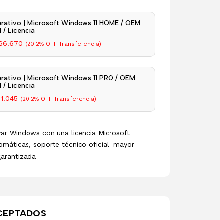
rativo | Microsoft Windows 11 HOME / OEM
 / Licencia
66.670
(20.2% OFF Transferencia)
rativo | Microsoft Windows 11 PRO / OEM
 / Licencia
11.045
(20.2% OFF Transferencia)
ivar Windows con una licencia Microsoft
omáticas, soporte técnico oficial, mayor
garantizada
CEPTADOS