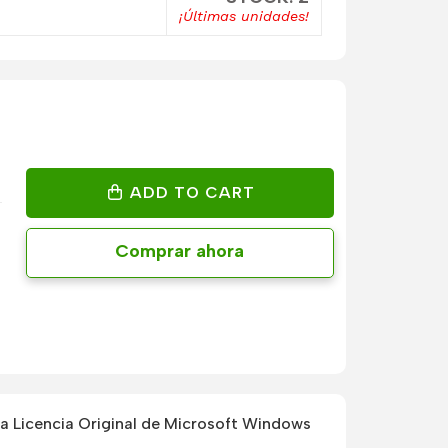
¡Últimas unidades!
ADD TO CART
Comprar ahora
 Licencia Original de Microsoft Windows