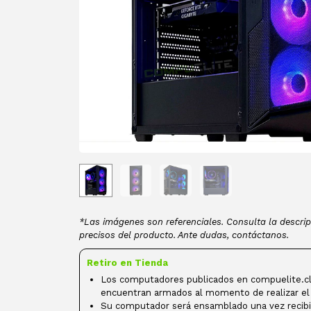
*Las imágenes son referenciales. Consulta la descrip
precisos del producto. Ante dudas, contáctanos.
Retiro en Tienda
Los computadores publicados en compuelite.cl
encuentran armados al momento de realizar el
Su computador será ensamblado una vez recibi