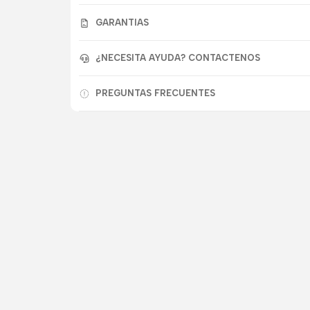
GARANTIAS
¿NECESITA AYUDA? CONTACTENOS
PREGUNTAS FRECUENTES