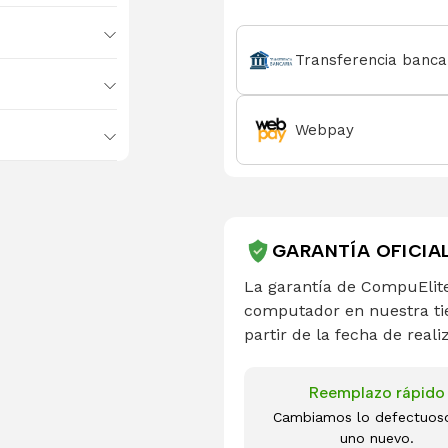
Transferencia banca
Webpay
GARANTÍA OFICIA
La garantía de CompuElite
computador en nuestra ti
partir de la fecha de reali
Reemplazo rápido
Cambiamos lo defectuos
uno nuevo.