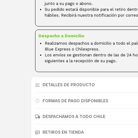
junto a su pago o abono.
Su pedido estará disponible para el retiro dent
hábiles. Recibirá nuestra notificación por correo
Despacho a Domicilio
Realizamos despachos a domicilio a todo el paí
Blue Express o Chilexpress.
Los envíos se gestionan dentro de las de 24 ho
siguientes a la recepción de su pago.
DETALLES DE PRODUCTO
FORMAS DE PAGO DISPONIBLES
DESPACHAMOS A TODO CHILE
RETIROS EN TIENDA