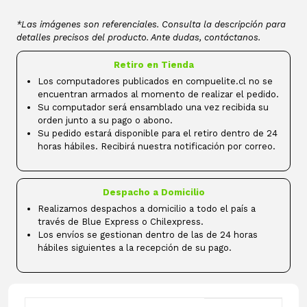
*Las imágenes son referenciales. Consulta la descripción para
detalles precisos del producto. Ante dudas, contáctanos.
Retiro en Tienda
Los computadores publicados en compuelite.cl no se
encuentran armados al momento de realizar el pedido.
Su computador será ensamblado una vez recibida su
orden junto a su pago o abono.
Su pedido estará disponible para el retiro dentro de 24
horas hábiles. Recibirá nuestra notificación por correo.
Despacho a Domicilio
Realizamos despachos a domicilio a todo el país a
través de Blue Express o Chilexpress.
Los envíos se gestionan dentro de las de 24 horas
hábiles siguientes a la recepción de su pago.