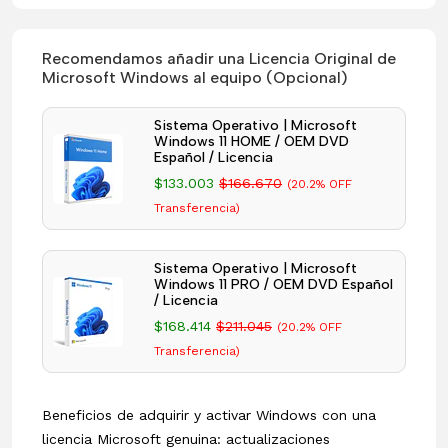
Recomendamos añadir una Licencia Original de
Microsoft Windows al equipo (Opcional)
Sistema Operativo | Microsoft
Windows 11 HOME / OEM DVD
Español / Licencia
$133.003
$166.670
(20.2% OFF
Transferencia)
Sistema Operativo | Microsoft
Windows 11 PRO / OEM DVD Español
/ Licencia
$168.414
$211.045
(20.2% OFF
Transferencia)
Beneficios de adquirir y activar Windows con una
licencia Microsoft genuina: actualizaciones