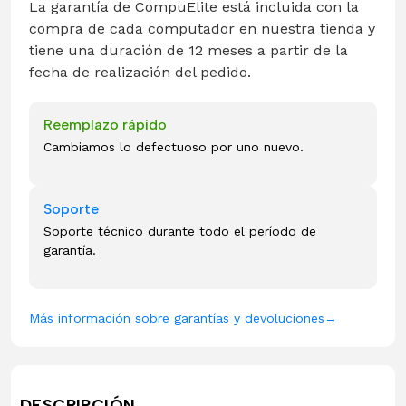
La garantía de CompuElite está incluida con la
compra de cada computador en nuestra tienda y
tiene una duración de 12 meses a partir de la
fecha de realización del pedido.
Reemplazo rápido
Cambiamos lo defectuoso por uno nuevo.
Soporte
Soporte técnico durante todo el período de
garantía.
Más información sobre garantías y devoluciones
→
DESCRIPCIÓN