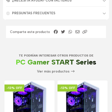
¿NECESITA AYUDA? CONTACTENOS
PREGUNTAS FRECUENTES
Comparte este producto
TE PODRÍAN INTERESAR OTROS PRODUCTOS DE
PC Gamer START Series
Ver más productos
-13% OFF
-13% OFF