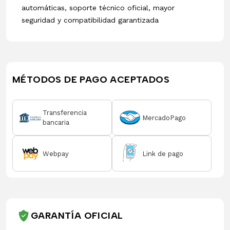
automáticas, soporte técnico oficial, mayor
seguridad y compatibilidad garantizada
MÉTODOS DE PAGO ACEPTADOS
Transferencia
MercadoPago
bancaria
Webpay
Link de pago
GARANTÍA OFICIAL