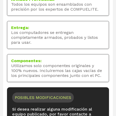
Todos los equipos son ensamblados con
precisión por los expertos de COMPUELITE.
Entrega:
Los computadores se entregan
completamente armados, probados y listos
para usar.
Componentes:
Utilizamos solo componentes originales y
100% nuevos. Incluiremos las cajas vacías de
los principales componentes junto con el PC.
POSIBLES MODIFICACIONES
Si desea realizar alguna modificación al
equipo publicado, por favor contacte a