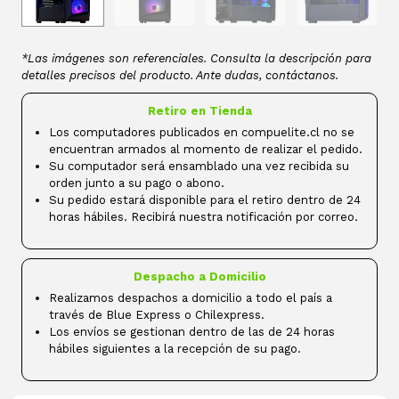
*Las imágenes son referenciales. Consulta la descripción para
detalles precisos del producto. Ante dudas, contáctanos.
Retiro en Tienda
Los computadores publicados en compuelite.cl no se
encuentran armados al momento de realizar el pedido.
Su computador será ensamblado una vez recibida su
orden junto a su pago o abono.
Su pedido estará disponible para el retiro dentro de 24
horas hábiles. Recibirá nuestra notificación por correo.
Despacho a Domicilio
Realizamos despachos a domicilio a todo el país a
través de Blue Express o Chilexpress.
Los envíos se gestionan dentro de las de 24 horas
hábiles siguientes a la recepción de su pago.