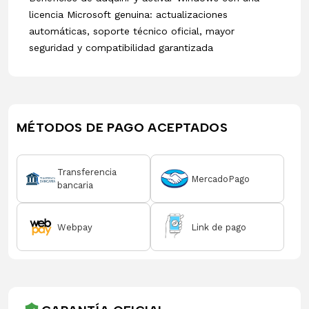
licencia Microsoft genuina: actualizaciones
automáticas, soporte técnico oficial, mayor
seguridad y compatibilidad garantizada
MÉTODOS DE PAGO ACEPTADOS
Transferencia
MercadoPago
bancaria
Webpay
Link de pago