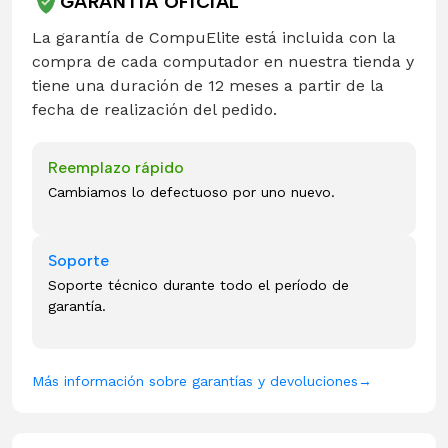
GARANTÍA OFICIAL
La garantía de CompuElite está incluida con la
compra de cada computador en nuestra tienda y
tiene una duración de 12 meses a partir de la
fecha de realización del pedido.
Reemplazo rápido
Cambiamos lo defectuoso por uno nuevo.
Soporte
Soporte técnico durante todo el período de
garantía.
Más información sobre garantías y devoluciones
→