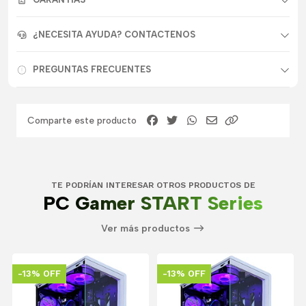
¿NECESITA AYUDA? CONTACTENOS
PREGUNTAS FRECUENTES
Comparte este producto
TE PODRÍAN INTERESAR OTROS PRODUCTOS DE
PC Gamer START Series
Ver más productos
-13% OFF
-13% OFF