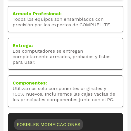
Armado Profesional:
Todos los equipos son ensamblados con
precisión por los expertos de COMPUELITE.
Entrega:
Los computadores se entregan
completamente armados, probados y listos
para usar.
Componentes:
Utilizamos solo componentes originales y
100% nuevos. Incluiremos las cajas vacías de
los principales componentes junto con el PC.
POSIBLES MODIFICACIONES