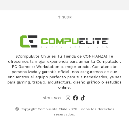
SUBIR
¡CompuElite Chile es Tu Tienda de CONFIANZA! Te
ofrecemos la mejor experiencia para armar tu Computador,
PC Gamer o Workstation al mejor precio. Con atención
personalizada y garantía oficial, nos aseguramos de que
encuentres el equipo perfecto para tus necesidades, ya sea
para gaming, trabajo, arquitectura, diseño gráfico o estudios
online.
SÍGUENOS
Copyright CompuElite Chile 2026. Todos los derechos
reservados.