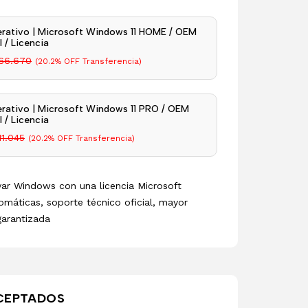
rativo | Microsoft Windows 11 HOME / OEM
 / Licencia
66.670
(20.2% OFF Transferencia)
rativo | Microsoft Windows 11 PRO / OEM
 / Licencia
11.045
(20.2% OFF Transferencia)
ivar Windows con una licencia Microsoft
omáticas, soporte técnico oficial, mayor
garantizada
CEPTADOS