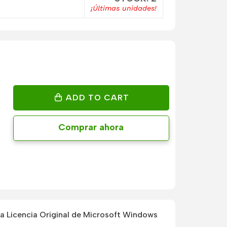
¡Últimas unidades!
ADD TO CART
Comprar ahora
 Licencia Original de Microsoft Windows