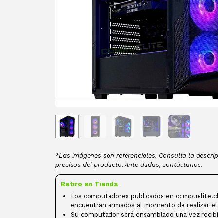
*Las imágenes son referenciales. Consulta la descrip
precisos del producto. Ante dudas, contáctanos.
Retiro en Tienda
Los computadores publicados en compuelite.cl
encuentran armados al momento de realizar el
Su computador será ensamblado una vez recibi