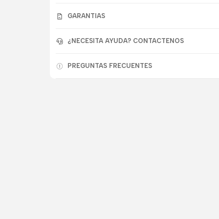
GARANTIAS
¿NECESITA AYUDA? CONTACTENOS
PREGUNTAS FRECUENTES