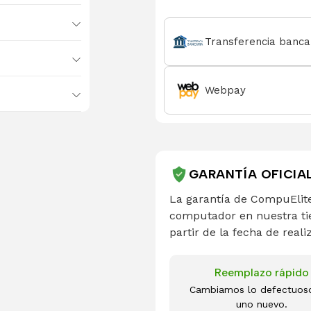
Transferencia banca
Webpay
GARANTÍA OFICIA
La garantía de CompuElite
computador en nuestra ti
partir de la fecha de reali
Reemplazo rápido
Cambiamos lo defectuos
uno nuevo.