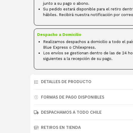
junto a su pago o abono.
Su pedido estará disponible para el retiro dent
hábiles. Recibirá nuestra notificación por correo
Despacho a Domicilio
Realizamos despachos a domicilio a todo el paí
Blue Express o Chilexpress.
Los envíos se gestionan dentro de las de 24 ho
siguientes a la recepción de su pago.
DETALLES DE PRODUCTO
FORMAS DE PAGO DISPONIBLES
DESPACHAMOS A TODO CHILE
RETIROS EN TIENDA