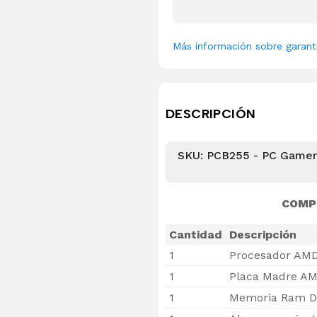
Más información sobre garant
DESCRIPCIÓN
SKU: PCB255 - PC Gamer
COMP
Cantidad
Descripción
1
Procesador AMD
1
Placa Madre AM
1
Memoria Ram D