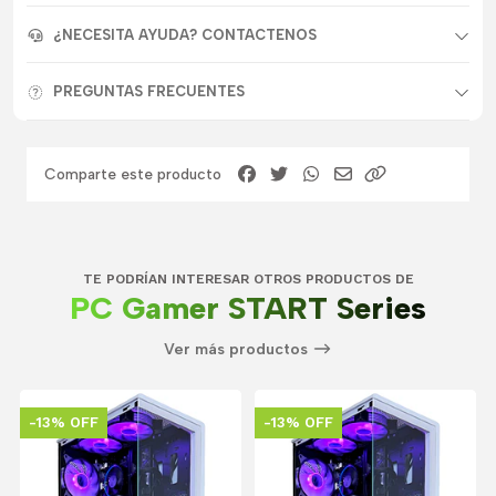
¿NECESITA AYUDA? CONTACTENOS
PREGUNTAS FRECUENTES
Comparte este producto
TE PODRÍAN INTERESAR OTROS PRODUCTOS DE
PC Gamer START Series
Ver más productos
-13% OFF
-13% OFF