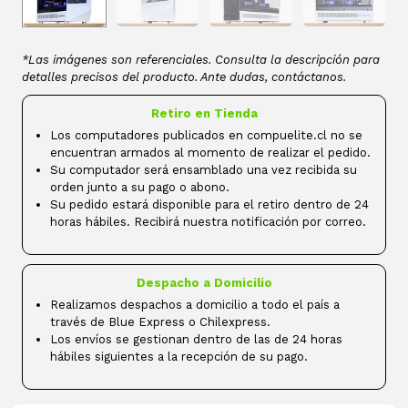
*Las imágenes son referenciales. Consulta la descripción para
detalles precisos del producto. Ante dudas, contáctanos.
Retiro en Tienda
Los computadores publicados en compuelite.cl no se
encuentran armados al momento de realizar el pedido.
Su computador será ensamblado una vez recibida su
orden junto a su pago o abono.
Su pedido estará disponible para el retiro dentro de 24
horas hábiles. Recibirá nuestra notificación por correo.
Despacho a Domicilio
Realizamos despachos a domicilio a todo el país a
través de Blue Express o Chilexpress.
Los envíos se gestionan dentro de las de 24 horas
hábiles siguientes a la recepción de su pago.