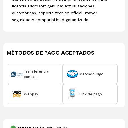
licencia Microsoft genuina: actualizaciones
automáticas, soporte técnico oficial, mayor
seguridad y compatibilidad garantizada
MÉTODOS DE PAGO ACEPTADOS
Transferencia
MercadoPago
bancaria
Webpay
Link de pago