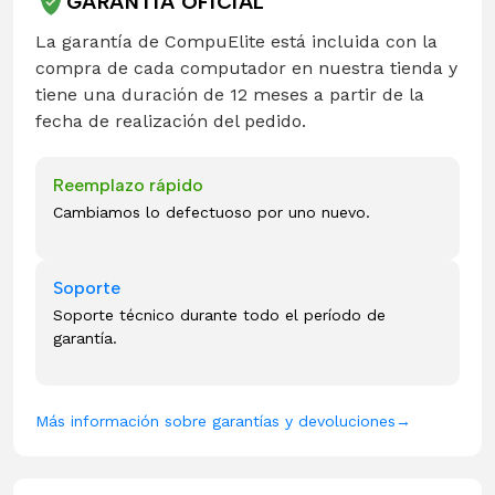
GARANTÍA OFICIAL
La garantía de CompuElite está incluida con la
compra de cada computador en nuestra tienda y
tiene una duración de 12 meses a partir de la
fecha de realización del pedido.
Reemplazo rápido
Cambiamos lo defectuoso por uno nuevo.
Soporte
Soporte técnico durante todo el período de
garantía.
Más información sobre garantías y devoluciones
→