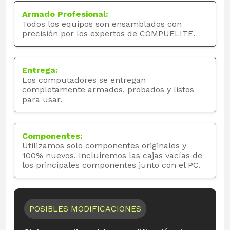
Armado Profesional:
Todos los equipos son ensamblados con
precisión por los expertos de COMPUELITE.
Entrega:
Los computadores se entregan
completamente armados, probados y listos
para usar.
Componentes:
Utilizamos solo componentes originales y
100% nuevos. Incluiremos las cajas vacías de
los principales componentes junto con el PC.
POSIBLES MODIFICACIONES