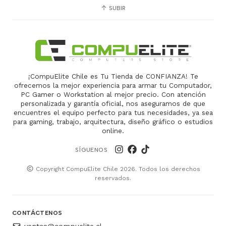
SUBIR
¡CompuElite Chile es Tu Tienda de CONFIANZA! Te
ofrecemos la mejor experiencia para armar tu Computador,
PC Gamer o Workstation al mejor precio. Con atención
personalizada y garantía oficial, nos aseguramos de que
encuentres el equipo perfecto para tus necesidades, ya sea
para gaming, trabajo, arquitectura, diseño gráfico o estudios
online.
SÍGUENOS
Copyright CompuElite Chile 2026. Todos los derechos
reservados.
CONTÁCTENOS
ventas@compuelite.cl