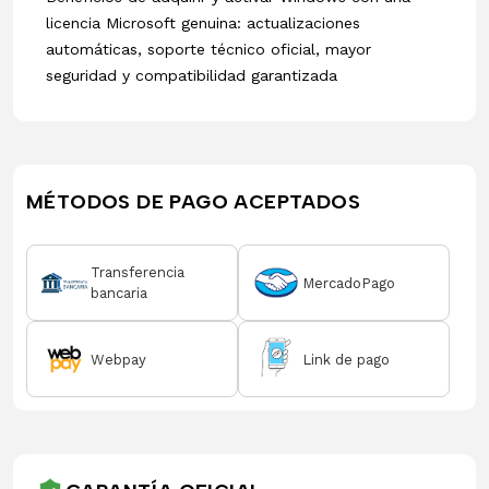
licencia Microsoft genuina: actualizaciones
automáticas, soporte técnico oficial, mayor
seguridad y compatibilidad garantizada
MÉTODOS DE PAGO ACEPTADOS
Transferencia
MercadoPago
bancaria
Webpay
Link de pago