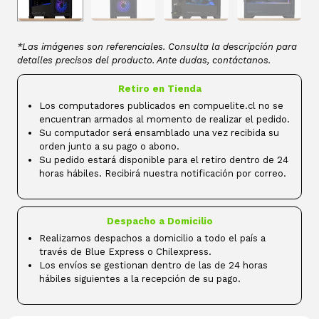
*Las imágenes son referenciales. Consulta la descripción para
detalles precisos del producto. Ante dudas, contáctanos.
Retiro en Tienda
Los computadores publicados en compuelite.cl no se
encuentran armados al momento de realizar el pedido.
Su computador será ensamblado una vez recibida su
orden junto a su pago o abono.
Su pedido estará disponible para el retiro dentro de 24
horas hábiles. Recibirá nuestra notificación por correo.
Despacho a Domicilio
Realizamos despachos a domicilio a todo el país a
través de Blue Express o Chilexpress.
Los envíos se gestionan dentro de las de 24 horas
hábiles siguientes a la recepción de su pago.