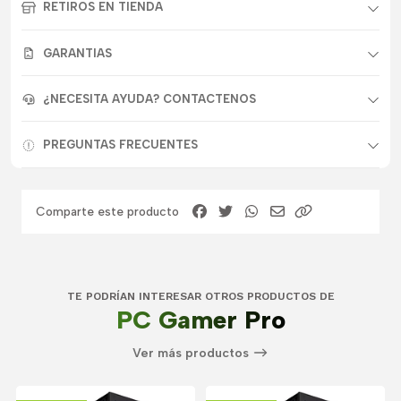
RETIROS EN TIENDA
GARANTIAS
¿NECESITA AYUDA? CONTACTENOS
PREGUNTAS FRECUENTES
Comparte este producto
TE PODRÍAN INTERESAR OTROS PRODUCTOS DE
PC Gamer Pro
Ver más productos