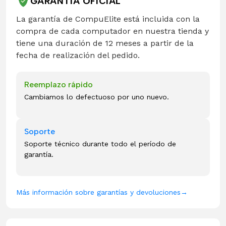
GARANTÍA OFICIAL
La garantía de CompuElite está incluida con la
compra de cada computador en nuestra tienda y
tiene una duración de 12 meses a partir de la
fecha de realización del pedido.
Reemplazo rápido
Cambiamos lo defectuoso por uno nuevo.
Soporte
Soporte técnico durante todo el período de
garantía.
Más información sobre garantías y devoluciones
→