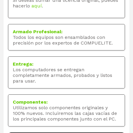
Si deseas sumar una licencia original, puedes
hacerlo
aquí
.
Armado Profesional:
Todos los equipos son ensamblados con
precisión por los expertos de COMPUELITE.
Entrega:
Los computadores se entregan
completamente armados, probados y listos
para usar.
Componentes:
Utilizamos solo componentes originales y
100% nuevos. Incluiremos las cajas vacías de
los principales componentes junto con el PC.