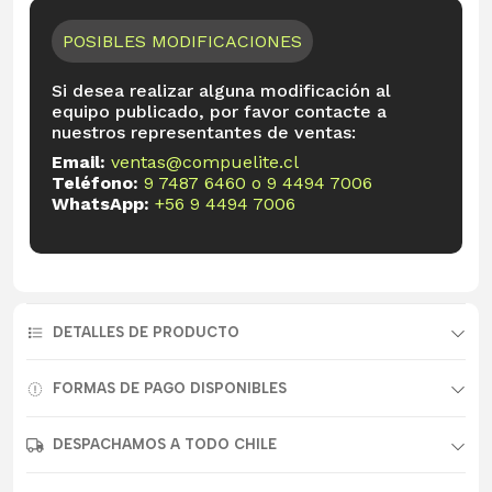
POSIBLES MODIFICACIONES
Si desea realizar alguna modificación al
equipo publicado, por favor contacte a
nuestros representantes de ventas:
Email:
ventas@compuelite.cl
Teléfono:
9 7487 6460
o
9 4494 7006
WhatsApp:
+56 9 4494 7006
DETALLES DE PRODUCTO
FORMAS DE PAGO DISPONIBLES
DESPACHAMOS A TODO CHILE