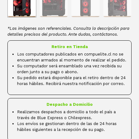
*Las imágenes son referenciales. Consulta la descripción para
detalles precisos del producto. Ante dudas, contáctanos.
Retiro en Tienda
Los computadores publicados en compuelite.cl no se
encuentran armados al momento de realizar el pedido.
Su computador será ensamblado una vez recibida su
orden junto a su pago o abono.
Su pedido estará disponible para el retiro dentro de 24
horas hábiles. Recibirá nuestra notificación por correo.
Despacho a Domicilio
Realizamos despachos a domicilio a todo el país a
través de Blue Express o Chilexpress.
Los envíos se gestionan dentro de las de 24 horas
hábiles siguientes a la recepción de su pago.