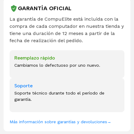
GARANTÍA OFICIAL
La garantía de CompuElite está incluida con la
compra de cada computador en nuestra tienda y
tiene una duración de 12 meses a partir de la
fecha de realización del pedido.
Reemplazo rápido
Cambiamos lo defectuoso por uno nuevo.
Soporte
Soporte técnico durante todo el período de
garantía.
Más información sobre garantías y devoluciones
→