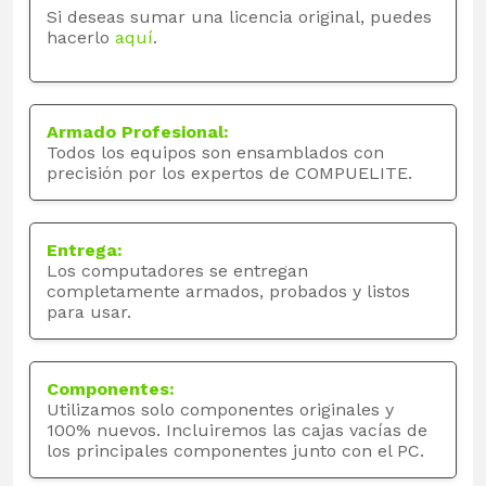
Si deseas sumar una licencia original, puedes
hacerlo
aquí
.
Armado Profesional:
Todos los equipos son ensamblados con
precisión por los expertos de COMPUELITE.
Entrega:
Los computadores se entregan
completamente armados, probados y listos
para usar.
Componentes:
Utilizamos solo componentes originales y
100% nuevos. Incluiremos las cajas vacías de
los principales componentes junto con el PC.