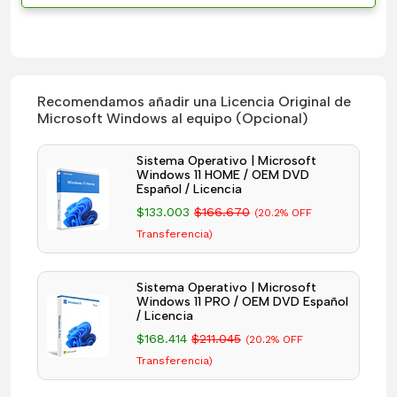
Recomendamos añadir una Licencia Original de
Microsoft Windows al equipo (Opcional)
Sistema Operativo | Microsoft
Windows 11 HOME / OEM DVD
Español / Licencia
$133.003
$166.670
(20.2% OFF
Transferencia)
Sistema Operativo | Microsoft
Windows 11 PRO / OEM DVD Español
/ Licencia
$168.414
$211.045
(20.2% OFF
Transferencia)