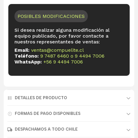
POSIBLES MODIFICACIONES
Si desea realizar alguna modificación al
equipo publicado, por favor contacte a
nuestros representantes de ventas:
Email:
ventas@compuelite.cl
Teléfono:
9 7487 6460
o
9 4494 7006
WhatsApp:
+56 9 4494 7006
DETALLES DE PRODUCTO
FORMAS DE PAGO DISPONIBLES
DESPACHAMOS A TODO CHILE