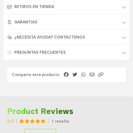
RETIROS EN TIENDA
GARANTIAS
¿NECESITA AYUDA? CONTACTENOS
PREGUNTAS FRECUENTES
Comparte este producto
Product Reviews
5.0
1 reseña