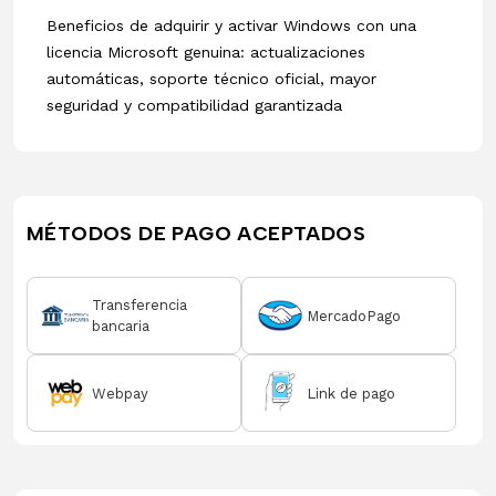
Beneficios de adquirir y activar Windows con una
licencia Microsoft genuina: actualizaciones
automáticas, soporte técnico oficial, mayor
seguridad y compatibilidad garantizada
MÉTODOS DE PAGO ACEPTADOS
Transferencia
MercadoPago
bancaria
Webpay
Link de pago