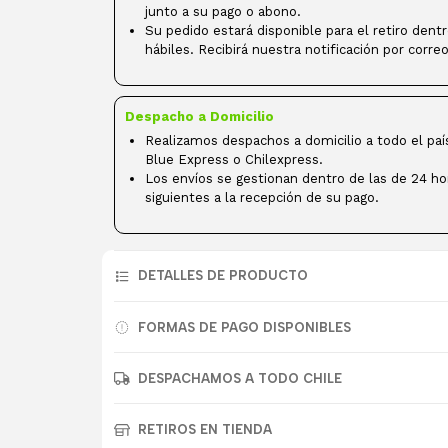
junto a su pago o abono.
Su pedido estará disponible para el retiro dent
hábiles. Recibirá nuestra notificación por correo
Despacho a Domicilio
Realizamos despachos a domicilio a todo el paí
Blue Express o Chilexpress.
Los envíos se gestionan dentro de las de 24 ho
siguientes a la recepción de su pago.
DETALLES DE PRODUCTO
FORMAS DE PAGO DISPONIBLES
DESPACHAMOS A TODO CHILE
RETIROS EN TIENDA