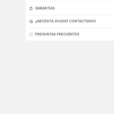
GARANTIAS
¿NECESITA AYUDA? CONTACTENOS
PREGUNTAS FRECUENTES