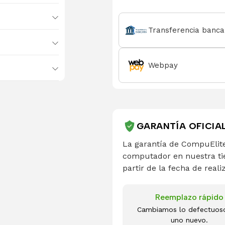
Transferencia banca
Webpay
GARANTÍA OFICIA
La garantía de CompuElite
computador en nuestra ti
partir de la fecha de reali
Reemplazo rápido
Cambiamos lo defectuos
uno nuevo.