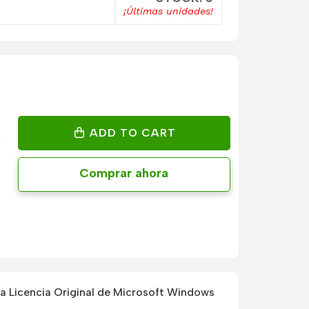
¡Últimas unidades!
ADD TO CART
Comprar ahora
 Licencia Original de Microsoft Windows