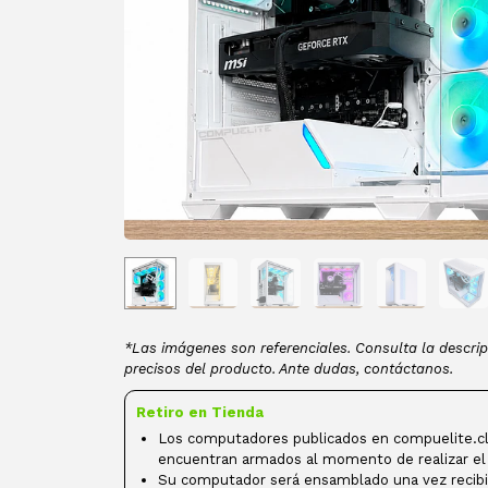
*Las imágenes son referenciales. Consulta la descrip
precisos del producto. Ante dudas, contáctanos.
Retiro en Tienda
Los computadores publicados en compuelite.cl
encuentran armados al momento de realizar el
Su computador será ensamblado una vez recibi