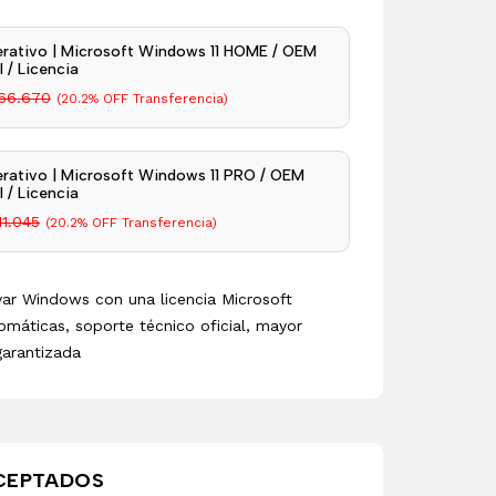
rativo | Microsoft Windows 11 HOME / OEM
 / Licencia
66.670
(20.2% OFF Transferencia)
rativo | Microsoft Windows 11 PRO / OEM
 / Licencia
11.045
(20.2% OFF Transferencia)
ivar Windows con una licencia Microsoft
omáticas, soporte técnico oficial, mayor
garantizada
CEPTADOS