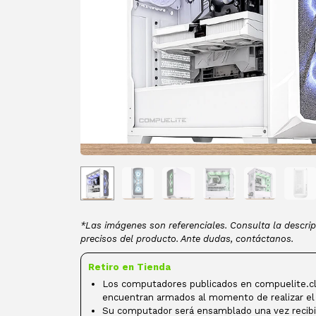
*Las imágenes son referenciales. Consulta la descrip
precisos del producto. Ante dudas, contáctanos.
Retiro en Tienda
Los computadores publicados en compuelite.cl
encuentran armados al momento de realizar el
Su computador será ensamblado una vez recibi