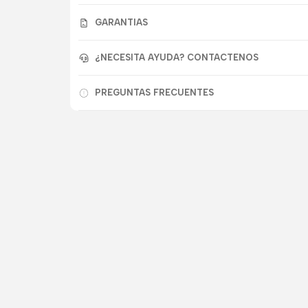
GARANTIAS
¿NECESITA AYUDA? CONTACTENOS
PREGUNTAS FRECUENTES