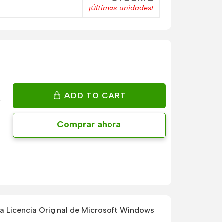
¡Últimas unidades!
ADD TO CART
Comprar ahora
 Licencia Original de Microsoft Windows