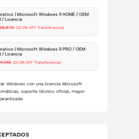
rativo | Microsoft Windows 11 HOME / OEM
 / Licencia
66.670
(20.2% OFF Transferencia)
rativo | Microsoft Windows 11 PRO / OEM
 / Licencia
11.045
(20.2% OFF Transferencia)
ivar Windows con una licencia Microsoft
omáticas, soporte técnico oficial, mayor
garantizada
CEPTADOS