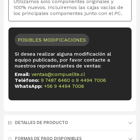
Utilizamos solo componentes originales y
100% nuevos. Incluiremos las cajas vacías de
los principales componentes junto con el PC.
POSIBLES MODIFICACIONES
Si desea realizar alguna modificación al
equipo publicado, por favor contacte a
nuestros representantes de ventas:
Email:
ventas@compuelite.cl
Teléfono:
9 7487 6460
o
9 4494 7006
WhatsApp:
+56 9 4494 7006
DETALLES DE PRODUCTO
FORMAS DE PAGO DISPONIBLES