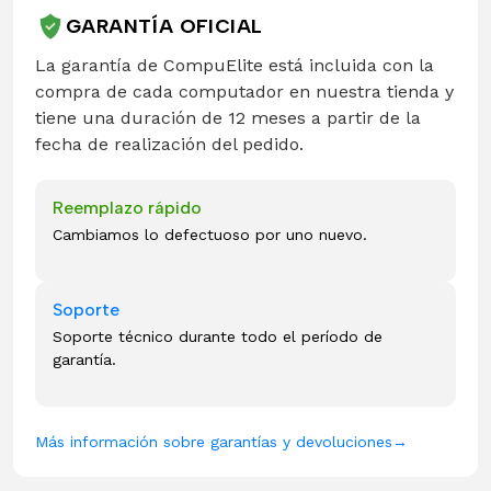
GARANTÍA OFICIAL
La garantía de CompuElite está incluida con la
compra de cada computador en nuestra tienda y
tiene una duración de 12 meses a partir de la
fecha de realización del pedido.
Reemplazo rápido
Cambiamos lo defectuoso por uno nuevo.
Soporte
Soporte técnico durante todo el período de
garantía.
Más información sobre garantías y devoluciones
→