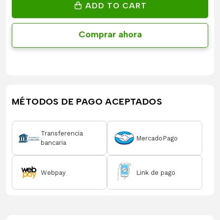
ADD TO CART
Comprar ahora
MÉTODOS DE PAGO ACEPTADOS
Transferencia
MercadoPago
bancaria
Webpay
Link de pago