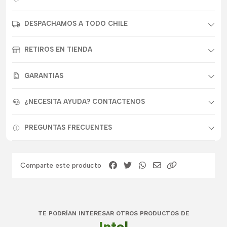
DESPACHAMOS A TODO CHILE
RETIROS EN TIENDA
GARANTIAS
¿NECESITA AYUDA? CONTACTENOS
PREGUNTAS FRECUENTES
Comparte este producto
TE PODRÍAN INTERESAR OTROS PRODUCTOS DE
Intel