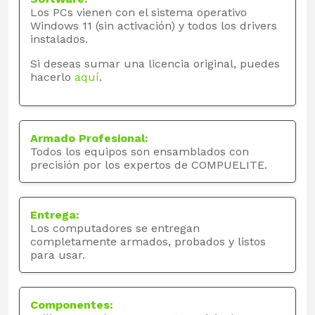
Los PCs vienen con el sistema operativo
Windows 11 (sin activación) y todos los drivers
instalados.
Si deseas sumar una licencia original, puedes
hacerlo
aquí
.
Armado Profesional:
Todos los equipos son ensamblados con
precisión por los expertos de COMPUELITE.
Entrega:
Los computadores se entregan
completamente armados, probados y listos
para usar.
Componentes: