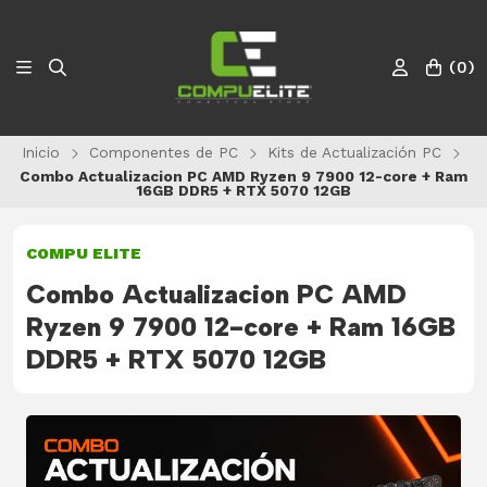
(
0
)
Inicio
Componentes de PC
Kits de Actualización PC
Combo Actualizacion PC AMD Ryzen 9 7900 12-core + Ram
16GB DDR5 + RTX 5070 12GB
COMPU ELITE
Combo Actualizacion PC AMD
Ryzen 9 7900 12-core + Ram 16GB
DDR5 + RTX 5070 12GB