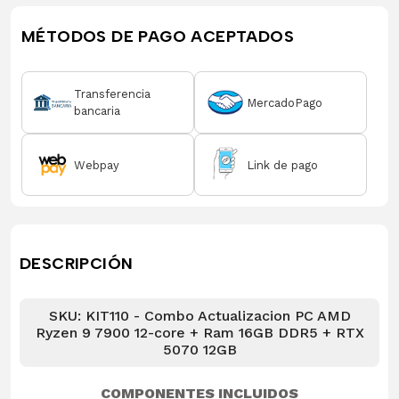
MÉTODOS DE PAGO ACEPTADOS
Transferencia
MercadoPago
bancaria
Webpay
Link de pago
DESCRIPCIÓN
SKU: KIT110 - Combo Actualizacion PC AMD
Ryzen 9 7900 12-core + Ram 16GB DDR5 + RTX
5070 12GB
COMPONENTES INCLUIDOS