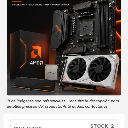
*Las imágenes son referenciales. Consulta la descripción para
detalles precisos del producto. Ante dudas, contáctanos.
STOCK: 2