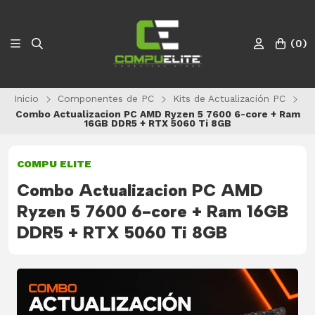
(
0
)
Inicio
Componentes de PC
Kits de Actualización PC
Combo Actualizacion PC AMD Ryzen 5 7600 6-core + Ram
16GB DDR5 + RTX 5060 Ti 8GB
COMPU ELITE
Combo Actualizacion PC AMD
Ryzen 5 7600 6-core + Ram 16GB
DDR5 + RTX 5060 Ti 8GB