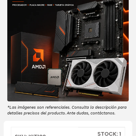
*Las imágenes son referenciales. Consulta la descripción para
detalles precisos del producto. Ante dudas, contáctanos.
STOCK: 1