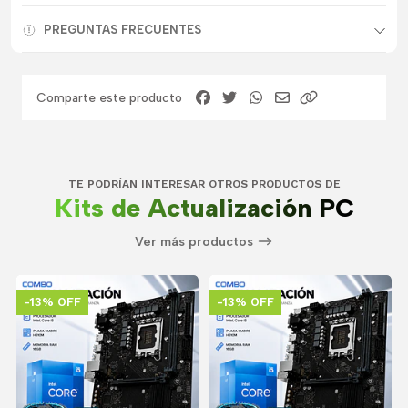
PREGUNTAS FRECUENTES
Comparte este producto
TE PODRÍAN INTERESAR OTROS PRODUCTOS DE
Kits de Actualización PC
Ver más productos
-13% OFF
-13% OFF