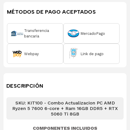
MÉTODOS DE PAGO ACEPTADOS
Transferencia
MercadoPago
bancaria
Webpay
Link de pago
DESCRIPCIÓN
SKU: KIT100 - Combo Actualizacion PC AMD
Ryzen 5 7600 6-core + Ram 16GB DDR5 + RTX
5060 Ti 8GB
COMPONENTES INCLUIDOS