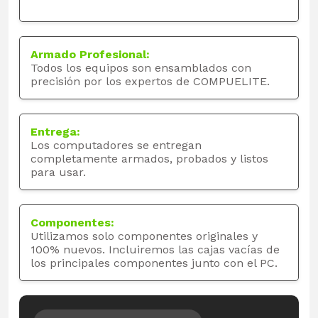
Armado Profesional:
Todos los equipos son ensamblados con
precisión por los expertos de COMPUELITE.
Entrega:
Los computadores se entregan
completamente armados, probados y listos
para usar.
Componentes:
Utilizamos solo componentes originales y
100% nuevos. Incluiremos las cajas vacías de
los principales componentes junto con el PC.