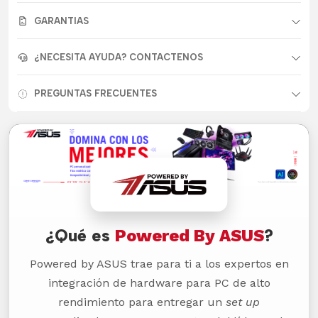
GARANTIAS
¿NECESITA AYUDA? CONTACTENOS
PREGUNTAS FRECUENTES
¿Qué es
Powered By ASUS
?
Powered by ASUS trae para ti a los expertos en
integración de hardware para PC de alto
rendimiento para entregar un
set up