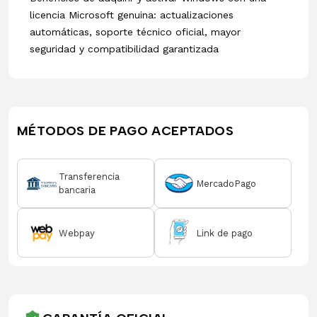
licencia Microsoft genuina: actualizaciones
automáticas, soporte técnico oficial, mayor
seguridad y compatibilidad garantizada
MÉTODOS DE PAGO ACEPTADOS
Transferencia
MercadoPago
bancaria
Webpay
Link de pago