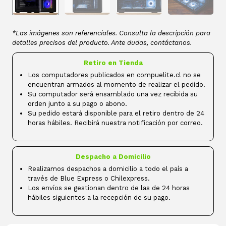
*Las imágenes son referenciales. Consulta la descripción para
detalles precisos del producto. Ante dudas, contáctanos.
Retiro en Tienda
Los computadores publicados en compuelite.cl no se
encuentran armados al momento de realizar el pedido.
Su computador será ensamblado una vez recibida su
orden junto a su pago o abono.
Su pedido estará disponible para el retiro dentro de 24
horas hábiles. Recibirá nuestra notificación por correo.
Despacho a Domicilio
Realizamos despachos a domicilio a todo el país a
través de Blue Express o Chilexpress.
Los envíos se gestionan dentro de las de 24 horas
hábiles siguientes a la recepción de su pago.