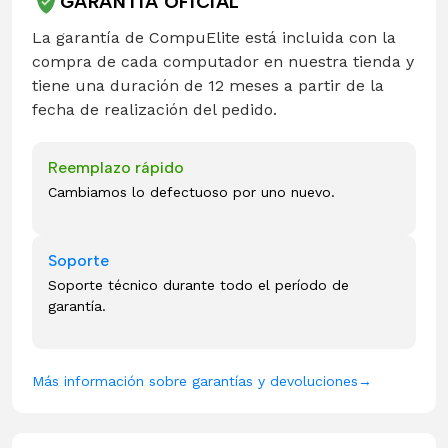
GARANTÍA OFICIAL
La garantía de CompuElite está incluida con la
compra de cada computador en nuestra tienda y
tiene una duración de 12 meses a partir de la
fecha de realización del pedido.
Reemplazo rápido
Cambiamos lo defectuoso por uno nuevo.
Soporte
Soporte técnico durante todo el período de
garantía.
Más información sobre garantías y devoluciones
→