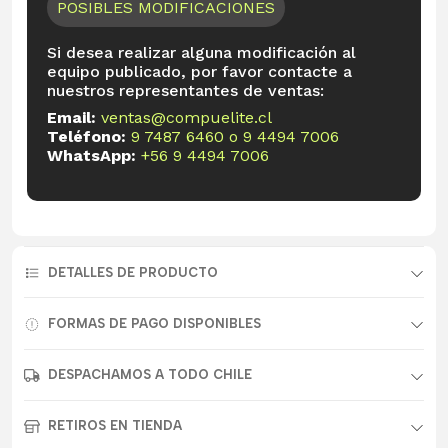
POSIBLES MODIFICACIONES
Si desea realizar alguna modificación al
equipo publicado, por favor contacte a
nuestros representantes de ventas:
Email:
ventas@compuelite.cl
Teléfono:
9 7487 6460
o
9 4494 7006
WhatsApp:
+56 9 4494 7006
DETALLES DE PRODUCTO
FORMAS DE PAGO DISPONIBLES
DESPACHAMOS A TODO CHILE
RETIROS EN TIENDA