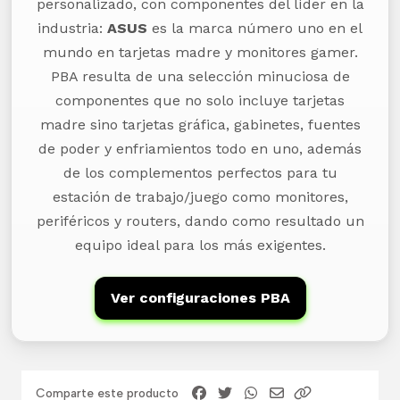
personalizado, con componentes del líder en la
industria:
ASUS
es la marca número uno en el
mundo en tarjetas madre y monitores gamer.
PBA resulta de una selección minuciosa de
componentes que no solo incluye tarjetas
madre sino tarjetas gráfica, gabinetes, fuentes
de poder y enfriamientos todo en uno, además
de los complementos perfectos para tu
estación de trabajo/juego como monitores,
periféricos y routers, dando como resultado un
equipo ideal para los más exigentes.
Ver configuraciones PBA
Comparte este producto