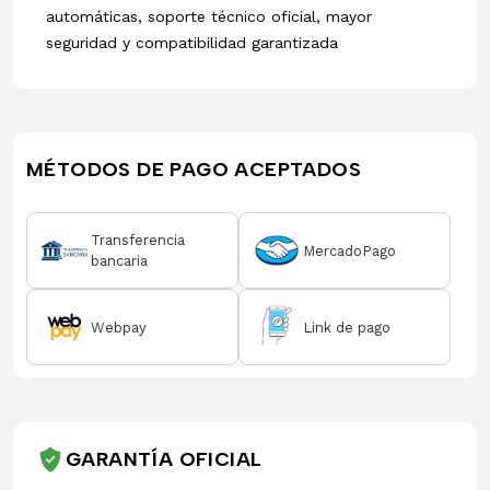
automáticas, soporte técnico oficial, mayor
seguridad y compatibilidad garantizada
MÉTODOS DE PAGO ACEPTADOS
Transferencia
MercadoPago
bancaria
Webpay
Link de pago
GARANTÍA OFICIAL