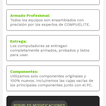
Armado Profesional:
Todos los equipos son ensamblados con
precisión por los expertos de COMPUELITE.
Entrega:
Los computadores se entregan
completamente armados, probados y listos
para usar.
Componentes:
Utilizamos solo componentes originales y
100% nuevos. Incluiremos las cajas vacías de
los principales componentes junto con el PC.
POSIBLES MODIFICACIONES