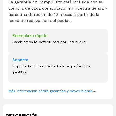
La garantía de CompuElite está incluida con la
compra de cada computador en nuestra tienda y
tiene una duración de 12 meses a partir de la
fecha de realización del pedido.
Reemplazo rápido
Cambiamos lo defectuoso por uno nuevo.
Soporte
Soporte técnico durante todo el período de
garantía.
Más información sobre garantías y devoluciones
→
DESCRIPCIÓN