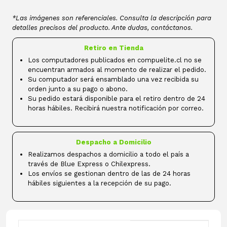
*Las imágenes son referenciales. Consulta la descripción para
detalles precisos del producto. Ante dudas, contáctanos.
Retiro en Tienda
Los computadores publicados en compuelite.cl no se
encuentran armados al momento de realizar el pedido.
Su computador será ensamblado una vez recibida su
orden junto a su pago o abono.
Su pedido estará disponible para el retiro dentro de 24
horas hábiles. Recibirá nuestra notificación por correo.
Despacho a Domicilio
Realizamos despachos a domicilio a todo el país a
través de Blue Express o Chilexpress.
Los envíos se gestionan dentro de las de 24 horas
hábiles siguientes a la recepción de su pago.