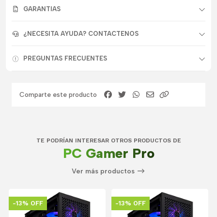
GARANTIAS
¿NECESITA AYUDA? CONTACTENOS
PREGUNTAS FRECUENTES
Comparte este producto
TE PODRÍAN INTERESAR OTROS PRODUCTOS DE
PC Gamer Pro
Ver más productos
-13% OFF
-13% OFF