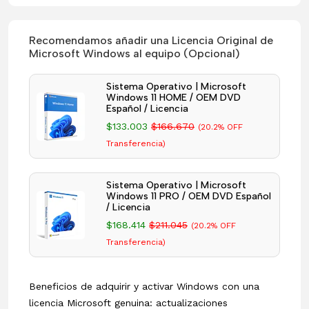
Recomendamos añadir una Licencia Original de
Microsoft Windows al equipo (Opcional)
Sistema Operativo | Microsoft
Windows 11 HOME / OEM DVD
Español / Licencia
$133.003
$166.670
(20.2% OFF
Transferencia)
Sistema Operativo | Microsoft
Windows 11 PRO / OEM DVD Español
/ Licencia
$168.414
$211.045
(20.2% OFF
Transferencia)
Beneficios de adquirir y activar Windows con una
licencia Microsoft genuina: actualizaciones