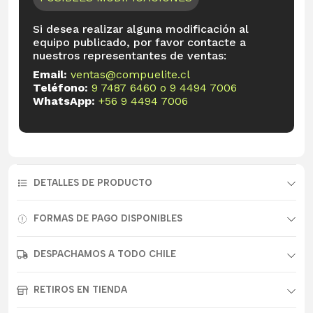
Si desea realizar alguna modificación al
equipo publicado, por favor contacte a
nuestros representantes de ventas:
Email:
ventas@compuelite.cl
Teléfono:
9 7487 6460
o
9 4494 7006
WhatsApp:
+56 9 4494 7006
DETALLES DE PRODUCTO
FORMAS DE PAGO DISPONIBLES
DESPACHAMOS A TODO CHILE
RETIROS EN TIENDA