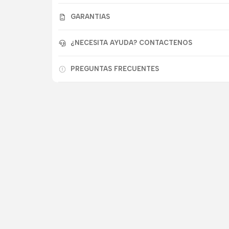
GARANTIAS
¿NECESITA AYUDA? CONTACTENOS
PREGUNTAS FRECUENTES