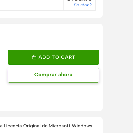
En stock
ADD TO CART
Comprar ahora
 Licencia Original de Microsoft Windows