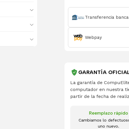
Transferencia banca
Webpay
GARANTÍA OFICIA
La garantía de CompuElite
computador en nuestra ti
partir de la fecha de reali
Reemplazo rápido
Cambiamos lo defectuos
uno nuevo.