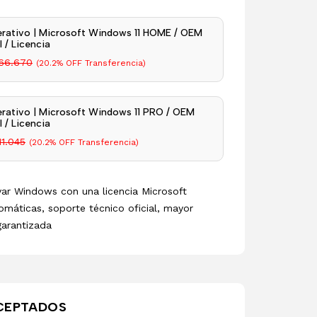
rativo | Microsoft Windows 11 HOME / OEM
 / Licencia
66.670
(20.2% OFF Transferencia)
rativo | Microsoft Windows 11 PRO / OEM
 / Licencia
11.045
(20.2% OFF Transferencia)
ivar Windows con una licencia Microsoft
omáticas, soporte técnico oficial, mayor
garantizada
CEPTADOS