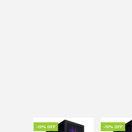
-13% OFF
-13% OFF