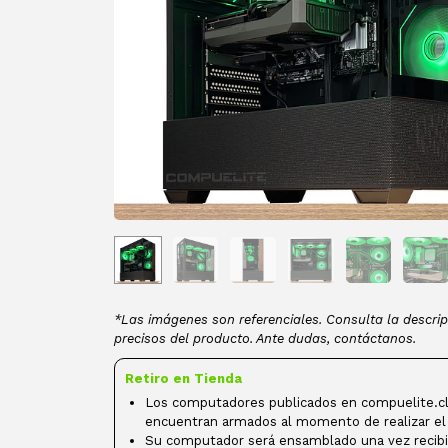
*Las imágenes son referenciales. Consulta la descrip
precisos del producto. Ante dudas, contáctanos.
Retiro en Tienda
Los computadores publicados en compuelite.cl
encuentran armados al momento de realizar el
Su computador será ensamblado una vez recibi