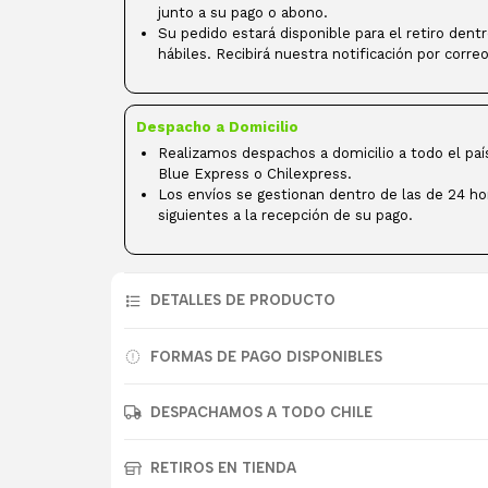
junto a su pago o abono.
Su pedido estará disponible para el retiro dent
hábiles. Recibirá nuestra notificación por correo
Despacho a Domicilio
Realizamos despachos a domicilio a todo el paí
Blue Express o Chilexpress.
Los envíos se gestionan dentro de las de 24 ho
siguientes a la recepción de su pago.
DETALLES DE PRODUCTO
FORMAS DE PAGO DISPONIBLES
DESPACHAMOS A TODO CHILE
RETIROS EN TIENDA