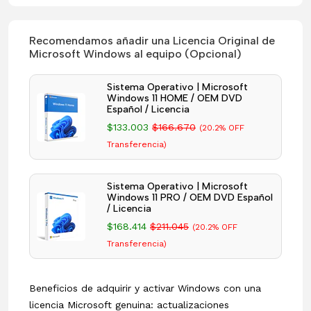
Recomendamos añadir una Licencia Original de
Microsoft Windows al equipo (Opcional)
Sistema Operativo | Microsoft
Windows 11 HOME / OEM DVD
Español / Licencia
$133.003
$166.670
(20.2% OFF
Transferencia)
Sistema Operativo | Microsoft
Windows 11 PRO / OEM DVD Español
/ Licencia
$168.414
$211.045
(20.2% OFF
Transferencia)
Beneficios de adquirir y activar Windows con una
licencia Microsoft genuina: actualizaciones