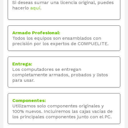
Si deseas sumar una licencia original, puedes
hacerlo
aquí
.
Armado Profesional:
Todos los equipos son ensamblados con
precisión por los expertos de COMPUELITE.
Entrega:
Los computadores se entregan
completamente armados, probados y listos
para usar.
Componentes:
Utilizamos solo componentes originales y
100% nuevos. Incluiremos las cajas vacías de
los principales componentes junto con el PC.