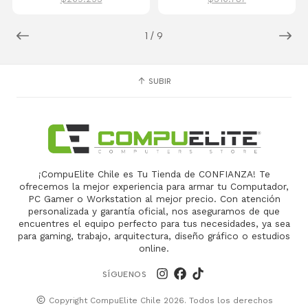
1
/
9
SUBIR
¡CompuElite Chile es Tu Tienda de CONFIANZA! Te
ofrecemos la mejor experiencia para armar tu Computador,
PC Gamer o Workstation al mejor precio. Con atención
personalizada y garantía oficial, nos aseguramos de que
encuentres el equipo perfecto para tus necesidades, ya sea
para gaming, trabajo, arquitectura, diseño gráfico o estudios
online.
SÍGUENOS
Copyright CompuElite Chile 2026. Todos los derechos