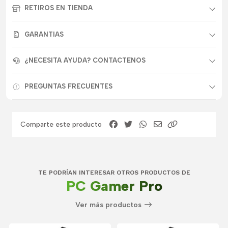
RETIROS EN TIENDA
GARANTIAS
¿NECESITA AYUDA? CONTACTENOS
PREGUNTAS FRECUENTES
Comparte este producto
TE PODRÍAN INTERESAR OTROS PRODUCTOS DE
PC Gamer Pro
Ver más productos