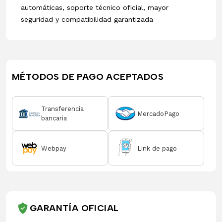
automáticas, soporte técnico oficial, mayor
seguridad y compatibilidad garantizada
MÉTODOS DE PAGO ACEPTADOS
Transferencia
MercadoPago
bancaria
Webpay
Link de pago
GARANTÍA OFICIAL