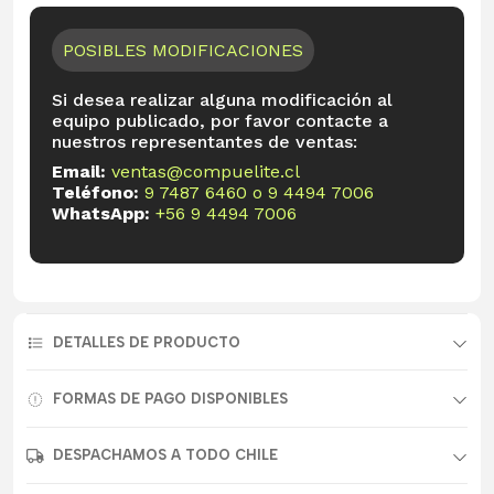
POSIBLES MODIFICACIONES
Si desea realizar alguna modificación al
equipo publicado, por favor contacte a
nuestros representantes de ventas:
Email:
ventas@compuelite.cl
Teléfono:
9 7487 6460
o
9 4494 7006
WhatsApp:
+56 9 4494 7006
DETALLES DE PRODUCTO
FORMAS DE PAGO DISPONIBLES
DESPACHAMOS A TODO CHILE