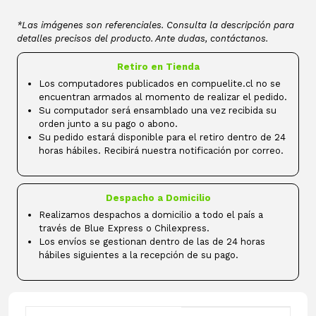
*Las imágenes son referenciales. Consulta la descripción para
detalles precisos del producto. Ante dudas, contáctanos.
Retiro en Tienda
Los computadores publicados en compuelite.cl no se
encuentran armados al momento de realizar el pedido.
Su computador será ensamblado una vez recibida su
orden junto a su pago o abono.
Su pedido estará disponible para el retiro dentro de 24
horas hábiles. Recibirá nuestra notificación por correo.
Despacho a Domicilio
Realizamos despachos a domicilio a todo el país a
través de Blue Express o Chilexpress.
Los envíos se gestionan dentro de las de 24 horas
hábiles siguientes a la recepción de su pago.