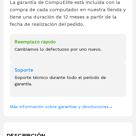
La garantía de CompuElite está incluida con la
compra de cada computador en nuestra tienda y
tiene una duración de 12 meses a partir de la
fecha de realización del pedido.
Reemplazo rápido
Cambiamos lo defectuoso por uno nuevo.
Soporte
Soporte técnico durante todo el período de
garantía.
Más información sobre garantías y devoluciones
→
DESCRIPCIÓN