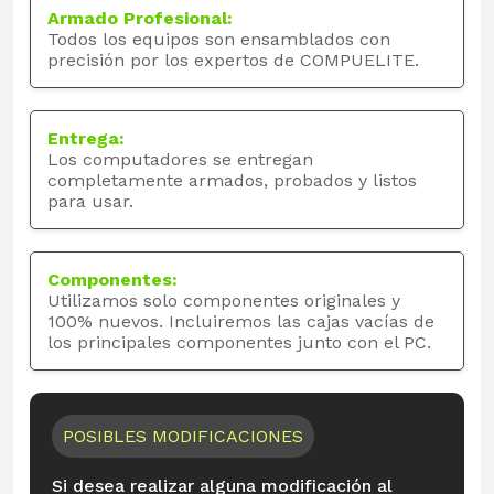
Armado Profesional:
Todos los equipos son ensamblados con
precisión por los expertos de COMPUELITE.
Entrega:
Los computadores se entregan
completamente armados, probados y listos
para usar.
Componentes:
Utilizamos solo componentes originales y
100% nuevos. Incluiremos las cajas vacías de
los principales componentes junto con el PC.
POSIBLES MODIFICACIONES
Si desea realizar alguna modificación al