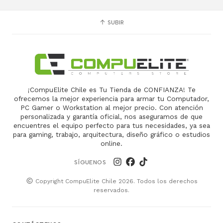
SUBIR
¡CompuElite Chile es Tu Tienda de CONFIANZA! Te
ofrecemos la mejor experiencia para armar tu Computador,
PC Gamer o Workstation al mejor precio. Con atención
personalizada y garantía oficial, nos aseguramos de que
encuentres el equipo perfecto para tus necesidades, ya sea
para gaming, trabajo, arquitectura, diseño gráfico o estudios
online.
SÍGUENOS
Copyright CompuElite Chile 2026. Todos los derechos
reservados.