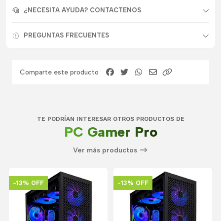
¿NECESITA AYUDA? CONTACTENOS
PREGUNTAS FRECUENTES
Comparte este producto
TE PODRÍAN INTERESAR OTROS PRODUCTOS DE
PC Gamer Pro
Ver más productos
-13% OFF
-13% OFF