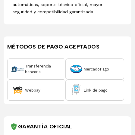
automáticas, soporte técnico oficial, mayor
seguridad y compatibilidad garantizada
MÉTODOS DE PAGO ACEPTADOS
Transferencia
MercadoPago
bancaria
Webpay
Link de pago
GARANTÍA OFICIAL