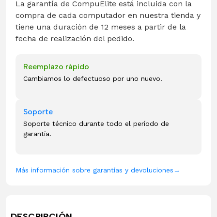
La garantía de CompuElite está incluida con la
compra de cada computador en nuestra tienda y
tiene una duración de 12 meses a partir de la
fecha de realización del pedido.
Reemplazo rápido
Cambiamos lo defectuoso por uno nuevo.
Soporte
Soporte técnico durante todo el período de
garantía.
Más información sobre garantías y devoluciones
→
DESCRIPCIÓN