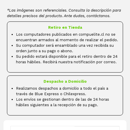
*Las imágenes son referenciales. Consulta la descripción para
detalles precisos del producto. Ante dudas, contáctanos.
Retiro en Tienda
Los computadores publicados en compuelite.cl no se
encuentran armados al momento de realizar el pedido.
Su computador será ensamblado una vez recibida su
orden junto a su pago o abono.
Su pedido estará disponible para el retiro dentro de 24
horas hábiles. Recibirá nuestra notificación por correo.
Despacho a Domicilio
Realizamos despachos a domicilio a todo el país a
través de Blue Express o Chilexpress.
Los envíos se gestionan dentro de las de 24 horas
hábiles siguientes a la recepción de su pago.