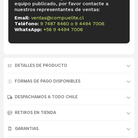
equipo publicado, por favor contacte a
nuestros representantes de ventas:
Email:
ventas@compuelite.cl
Teléfono:
9 7487 6460
o
9 4494 7006
WhatsApp:
+56 9 4494 7006
DETALLES DE PRODUCTO
FORMAS DE PAGO DISPONIBLES
DESPACHAMOS A TODO CHILE
RETIROS EN TIENDA
GARANTIAS