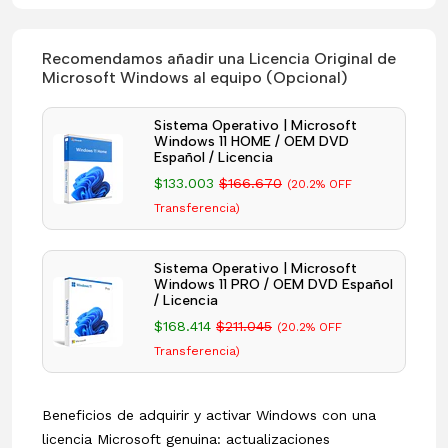
Recomendamos añadir una Licencia Original de
Microsoft Windows al equipo (Opcional)
Sistema Operativo | Microsoft
Windows 11 HOME / OEM DVD
Español / Licencia
$133.003
$166.670
(20.2% OFF
Transferencia)
Sistema Operativo | Microsoft
Windows 11 PRO / OEM DVD Español
/ Licencia
$168.414
$211.045
(20.2% OFF
Transferencia)
Beneficios de adquirir y activar Windows con una
licencia Microsoft genuina: actualizaciones