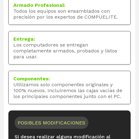
Armado Profesional:
Todos los equipos son ensamblados con
precisión por los expertos de COMPUELITE.
Entrega:
Los computadores se entregan
completamente armados, probados y listos
para usar.
Componentes:
Utilizamos solo componentes originales y
100% nuevos. Incluiremos las cajas vacías de
los principales componentes junto con el PC.
POSIBLES MODIFICACIONES
Si desea realizar alguna modificación al