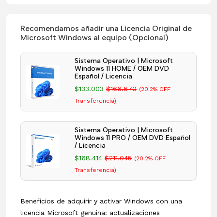
Recomendamos añadir una Licencia Original de
Microsoft Windows al equipo (Opcional)
Sistema Operativo | Microsoft
Windows 11 HOME / OEM DVD
Español / Licencia
$133.003
$166.670
(20.2% OFF
Transferencia)
Sistema Operativo | Microsoft
Windows 11 PRO / OEM DVD Español
/ Licencia
$168.414
$211.045
(20.2% OFF
Transferencia)
Beneficios de adquirir y activar Windows con una
licencia Microsoft genuina: actualizaciones