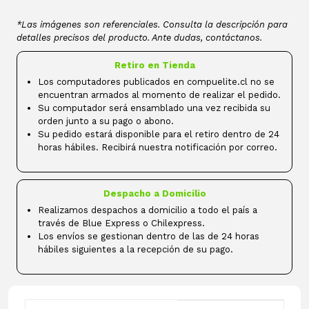
*Las imágenes son referenciales. Consulta la descripción para
detalles precisos del producto. Ante dudas, contáctanos.
Retiro en Tienda
Los computadores publicados en compuelite.cl no se
encuentran armados al momento de realizar el pedido.
Su computador será ensamblado una vez recibida su
orden junto a su pago o abono.
Su pedido estará disponible para el retiro dentro de 24
horas hábiles. Recibirá nuestra notificación por correo.
Despacho a Domicilio
Realizamos despachos a domicilio a todo el país a
través de Blue Express o Chilexpress.
Los envíos se gestionan dentro de las de 24 horas
hábiles siguientes a la recepción de su pago.