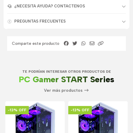
¿NECESITA AYUDA? CONTACTENOS
PREGUNTAS FRECUENTES
Comparte este producto
TE PODRÍAN INTERESAR OTROS PRODUCTOS DE
PC Gamer START Series
Ver más productos
-13% OFF
-13% OFF