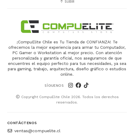
SUBIR
¡CompuElite Chile es Tu Tienda de CONFIANZA! Te
ofrecemos la mejor experiencia para armar tu Computador,
PC Gamer o Workstation al mejor precio. Con atención
personalizada y garantía oficial, nos aseguramos de que
encuentres el equipo perfecto para tus necesidades, ya sea
para gaming, trabajo, arquitectura, diseño gráfico o estudios
online.
SÍGUENOS
Copyright CompuElite Chile 2026. Todos los derechos
reservados.
CONTÁCTENOS
ventas@compuelite.cl