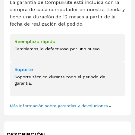
La garantía de CompuElite está incluida con la
compra de cada computador en nuestra tienda y
tiene una duración de 12 meses a partir de la
fecha de realización del pedido.
Reemplazo rápido
Cambiamos lo defectuoso por uno nuevo.
Soporte
Soporte técnico durante todo el período de
garantía.
Más información sobre garantías y devoluciones
→
DESCRIPCIÓN