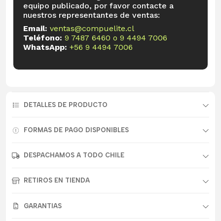
equipo publicado, por favor contacte a
nuestros representantes de ventas:
Email:
ventas@compuelite.cl
Teléfono:
9 7487 6460
o
9 4494 7006
WhatsApp:
+56 9 4494 7006
DETALLES DE PRODUCTO
FORMAS DE PAGO DISPONIBLES
DESPACHAMOS A TODO CHILE
RETIROS EN TIENDA
GARANTIAS