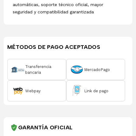
automáticas, soporte técnico oficial, mayor
seguridad y compatibilidad garantizada
MÉTODOS DE PAGO ACEPTADOS
Transferencia
MercadoPago
bancaria
Webpay
Link de pago
GARANTÍA OFICIAL