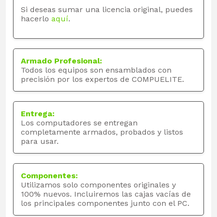
Si deseas sumar una licencia original, puedes
hacerlo
aquí
.
Armado Profesional:
Todos los equipos son ensamblados con
precisión por los expertos de COMPUELITE.
Entrega:
Los computadores se entregan
completamente armados, probados y listos
para usar.
Componentes:
Utilizamos solo componentes originales y
100% nuevos. Incluiremos las cajas vacías de
los principales componentes junto con el PC.