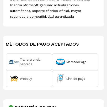
licencia Microsoft genuina: actualizaciones
automáticas, soporte técnico oficial, mayor
seguridad y compatibilidad garantizada
MÉTODOS DE PAGO ACEPTADOS
Transferencia
MercadoPago
bancaria
Webpay
Link de pago