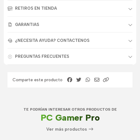
RETIROS EN TIENDA
GARANTIAS
¿NECESITA AYUDA? CONTACTENOS
PREGUNTAS FRECUENTES
Comparte este producto
TE PODRÍAN INTERESAR OTROS PRODUCTOS DE
PC Gamer Pro
Ver más productos