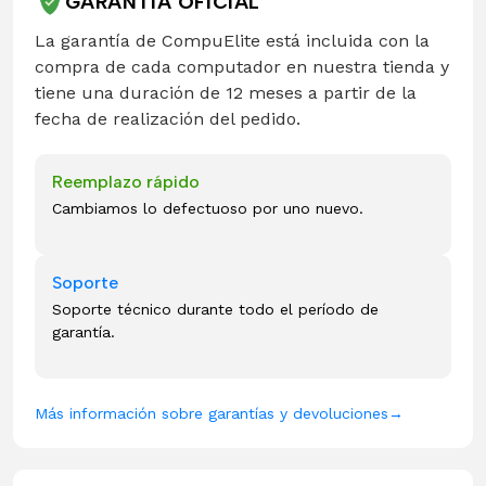
GARANTÍA OFICIAL
La garantía de CompuElite está incluida con la
compra de cada computador en nuestra tienda y
tiene una duración de 12 meses a partir de la
fecha de realización del pedido.
Reemplazo rápido
Cambiamos lo defectuoso por uno nuevo.
Soporte
Soporte técnico durante todo el período de
garantía.
Más información sobre garantías y devoluciones
→