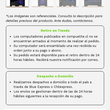
*Las imágenes son referenciales. Consulta la descripción para
detalles precisos del producto. Ante dudas, contáctanos.
Retiro en Tienda
Los computadores publicados en compuelite.cl no se
encuentran armados al momento de realizar el pedido.
Su computador será ensamblado una vez recibida su
orden junto a su pago o abono.
Su pedido estará disponible para el retiro dentro de 24
horas hábiles. Recibirá nuestra notificación por correo.
Despacho a Domicilio
Realizamos despachos a domicilio a todo el país a
través de Blue Express o Chilexpress.
Los envíos se gestionan dentro de las de 24 horas
hábiles siguientes a la recepción de su pago.