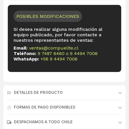
POSIBLES MODIFICACIONES
Si desea realizar alguna modificación al
equipo publicado, por favor contacte a
nuestros representantes de ventas:
Email:
ventas@compuelite.cl
Teléfono:
9 7487 6460
o
9 4494 7006
WhatsApp:
+56 9 4494 7006
DETALLES DE PRODUCTO
FORMAS DE PAGO DISPONIBLES
DESPACHAMOS A TODO CHILE