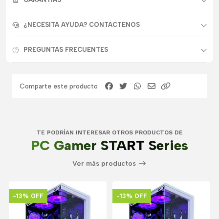
¿NECESITA AYUDA? CONTACTENOS
PREGUNTAS FRECUENTES
Comparte este producto
TE PODRÍAN INTERESAR OTROS PRODUCTOS DE
PC Gamer START Series
Ver más productos
-13% OFF
-13% OFF