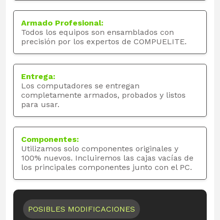
Armado Profesional:
Todos los equipos son ensamblados con
precisión por los expertos de COMPUELITE.
Entrega:
Los computadores se entregan
completamente armados, probados y listos
para usar.
Componentes:
Utilizamos solo componentes originales y
100% nuevos. Incluiremos las cajas vacías de
los principales componentes junto con el PC.
POSIBLES MODIFICACIONES