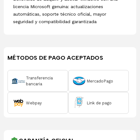
licencia Microsoft genuina: actualizaciones
automáticas, soporte técnico oficial, mayor
seguridad y compatibilidad garantizada
MÉTODOS DE PAGO ACEPTADOS
Transferencia
MercadoPago
bancaria
Webpay
Link de pago