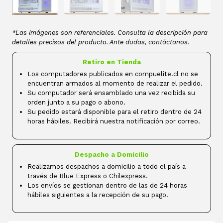
*Las imágenes son referenciales. Consulta la descripción para
detalles precisos del producto. Ante dudas, contáctanos.
Retiro en Tienda
Los computadores publicados en compuelite.cl no se
encuentran armados al momento de realizar el pedido.
Su computador será ensamblado una vez recibida su
orden junto a su pago o abono.
Su pedido estará disponible para el retiro dentro de 24
horas hábiles. Recibirá nuestra notificación por correo.
Despacho a Domicilio
Realizamos despachos a domicilio a todo el país a
través de Blue Express o Chilexpress.
Los envíos se gestionan dentro de las de 24 horas
hábiles siguientes a la recepción de su pago.