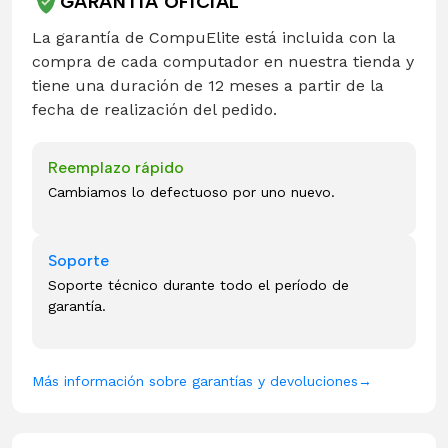
GARANTÍA OFICIAL
La garantía de CompuElite está incluida con la
compra de cada computador en nuestra tienda y
tiene una duración de 12 meses a partir de la
fecha de realización del pedido.
Reemplazo rápido
Cambiamos lo defectuoso por uno nuevo.
Soporte
Soporte técnico durante todo el período de
garantía.
Más información sobre garantías y devoluciones
→