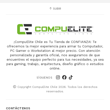
SUBIR
¡CompuElite Chile es Tu Tienda de CONFIANZA! Te
ofrecemos la mejor experiencia para armar tu Computador,
PC Gamer o Workstation al mejor precio. Con atención
personalizada y garantía oficial, nos aseguramos de que
encuentres el equipo perfecto para tus necesidades, ya sea
para gaming, trabajo, arquitectura, diseño gráfico o estudios
online.
SÍGUENOS
Copyright CompuElite Chile 2026. Todos los derechos
reservados.
CONTÁCTENOS