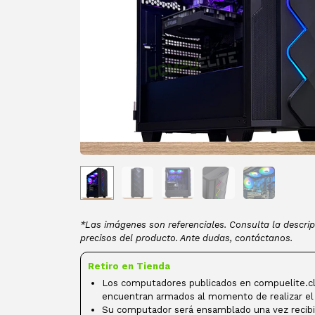
*Las imágenes son referenciales. Consulta la descrip
precisos del producto. Ante dudas, contáctanos.
Retiro en Tienda
Los computadores publicados en compuelite.cl
encuentran armados al momento de realizar el
Su computador será ensamblado una vez recibi