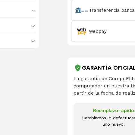
Transferencia banca
Webpay
GARANTÍA OFICIA
La garantía de CompuElite
computador en nuestra ti
partir de la fecha de reali
Reemplazo rápido
Cambiamos lo defectuos
uno nuevo.