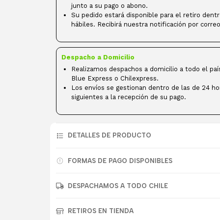
junto a su pago o abono.
Su pedido estará disponible para el retiro dent
hábiles. Recibirá nuestra notificación por correo
Despacho a Domicilio
Realizamos despachos a domicilio a todo el paí
Blue Express o Chilexpress.
Los envíos se gestionan dentro de las de 24 ho
siguientes a la recepción de su pago.
DETALLES DE PRODUCTO
FORMAS DE PAGO DISPONIBLES
DESPACHAMOS A TODO CHILE
RETIROS EN TIENDA