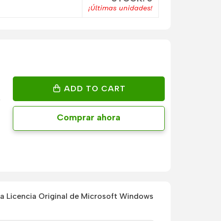
¡Últimas unidades!
ADD TO CART
Comprar ahora
 Licencia Original de Microsoft Windows