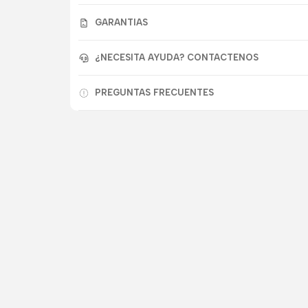
GARANTIAS
¿NECESITA AYUDA? CONTACTENOS
PREGUNTAS FRECUENTES