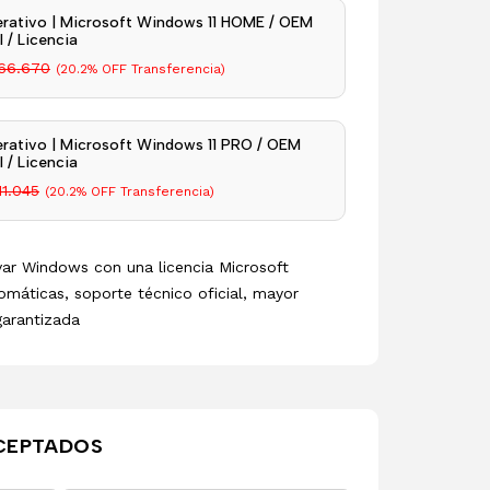
rativo | Microsoft Windows 11 HOME / OEM
 / Licencia
66.670
(20.2% OFF Transferencia)
rativo | Microsoft Windows 11 PRO / OEM
 / Licencia
11.045
(20.2% OFF Transferencia)
ivar Windows con una licencia Microsoft
omáticas, soporte técnico oficial, mayor
garantizada
CEPTADOS