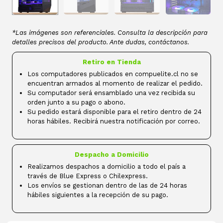
*Las imágenes son referenciales. Consulta la descripción para
detalles precisos del producto. Ante dudas, contáctanos.
Retiro en Tienda
Los computadores publicados en compuelite.cl no se
encuentran armados al momento de realizar el pedido.
Su computador será ensamblado una vez recibida su
orden junto a su pago o abono.
Su pedido estará disponible para el retiro dentro de 24
horas hábiles. Recibirá nuestra notificación por correo.
Despacho a Domicilio
Realizamos despachos a domicilio a todo el país a
través de Blue Express o Chilexpress.
Los envíos se gestionan dentro de las de 24 horas
hábiles siguientes a la recepción de su pago.