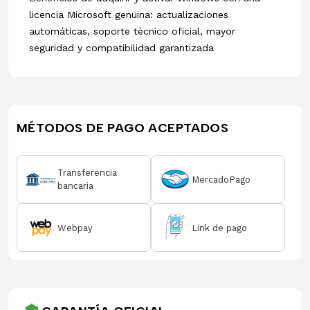
licencia Microsoft genuina: actualizaciones
automáticas, soporte técnico oficial, mayor
seguridad y compatibilidad garantizada
MÉTODOS DE PAGO ACEPTADOS
Transferencia
MercadoPago
bancaria
Webpay
Link de pago