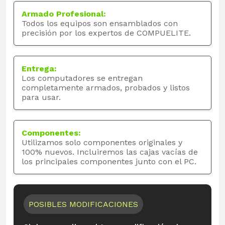
Armado Profesional:
Todos los equipos son ensamblados con
precisión por los expertos de COMPUELITE.
Entrega:
Los computadores se entregan
completamente armados, probados y listos
para usar.
Componentes:
Utilizamos solo componentes originales y
100% nuevos. Incluiremos las cajas vacías de
los principales componentes junto con el PC.
POSIBLES MODIFICACIONES