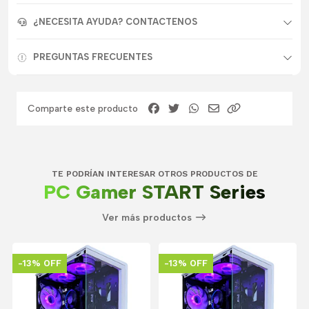
¿NECESITA AYUDA? CONTACTENOS
PREGUNTAS FRECUENTES
Comparte este producto
TE PODRÍAN INTERESAR OTROS PRODUCTOS DE
PC Gamer START Series
Ver más productos
-13% OFF
-13% OFF