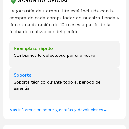
GARANTÍA OFICIAL
La garantía de CompuElite está incluida con la
compra de cada computador en nuestra tienda y
tiene una duración de 12 meses a partir de la
fecha de realización del pedido.
Reemplazo rápido
Cambiamos lo defectuoso por uno nuevo.
Soporte
Soporte técnico durante todo el período de
garantía.
Más información sobre garantías y devoluciones
→