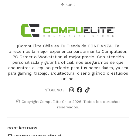
SUBIR
¡CompuElite Chile es Tu Tienda de CONFIANZA! Te
ofrecemos la mejor experiencia para armar tu Computador,
PC Gamer o Workstation al mejor precio. Con atención
personalizada y garantía oficial, nos aseguramos de que
encuentres el equipo perfecto para tus necesidades, ya sea
para gaming, trabajo, arquitectura, diseño gráfico o estudios
online.
SÍGUENOS
Copyright CompuElite Chile 2026. Todos los derechos
reservados.
CONTÁCTENOS
ventas@compuelite.cl